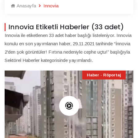
Anasayfa
Innovia
Innovia Etiketli Haberler (33 adet)
Innovia ile etiketlenen 33 adet haber başlığı listeleniyor. Innovia
konulu en son yayımlanan haber, 29.11.2021 tarihinde “İnnovia
2'den şok görüntüler! Fırtına nedeniyle cephe uçtu!” başlığıyla
Sektörel Haberler kategorisinde yayımlandı.
Haber - Röportaj