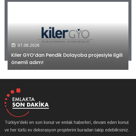
07.08.2026
Kiler GYO’dan Pendik Dolayoba projesiyle ilgili
önemli adım!
Türkiye'deki en son konut ve emlak haberleri, devam eden konut
ve her türlü ev dekorasyon projelerini buradan takip edebilirsiniz.