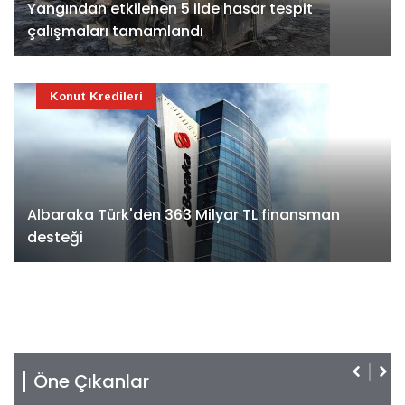
Yangından etkilenen 5 ilde hasar tespit
çalışmaları tamamlandı
Konut Kredileri
Albaraka Türk'den 363 Milyar TL finansman
desteği
Öne Çıkanlar