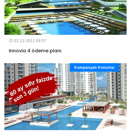
02.12.2011 09:57
Innovia 4 ödeme planı
Kampanyalı Konutlar