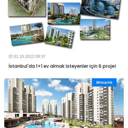
01.10.2012 09:37
İstanbul'da 1+1 ev almak isteyenler için 6 proje!
Mimarlık