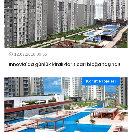
12.07.2016 09:55
Innovia'da günlük kiralıklar ticari bloğa taşındı!
Konut Projeleri