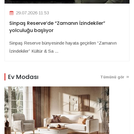
29.07.2026 11:53
Sinpaş Reserve’de “Zamanın İzindekiler”
yolculuğu başlıyor
Sinpaş Reserve bünyesinde hayata geçirilen “Zamanın
İzindekiler” Kültür & Sa ...
Ev Modası
Tümünü gör