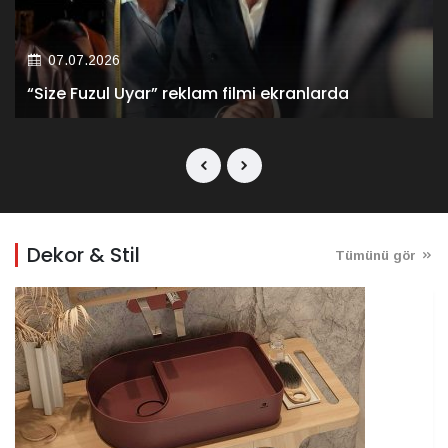
07.07.2026
“Size Fuzul Uyar” reklam filmi ekranlarda
Dekor & Stil
Tümünü gör