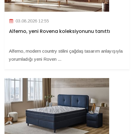
03.08.2026 12:55
Alfemo, yeni Rovena koleksiyonunu tanıttı
Alfemo, modern country stilini çağdaş tasarım anlayışıyla
yorumladığı yeni Roven ...