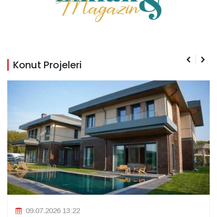
Konut Projeleri
09.07.2026 13:22