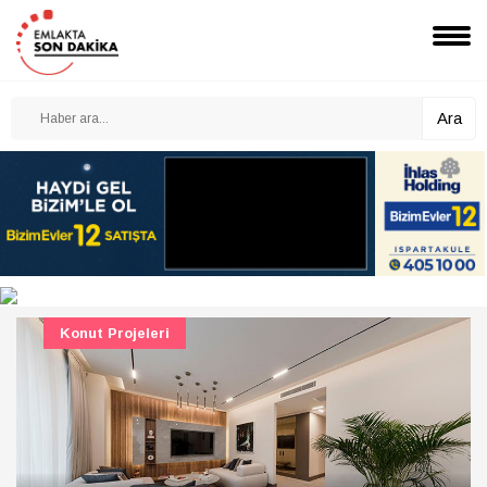
Ara
Konut Projeleri