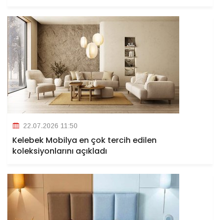
22.07.2026 11:50
Kelebek Mobilya en çok tercih edilen
koleksiyonlarını açıkladı