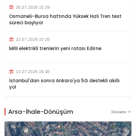
30.07.2026 15:39
Osmaneli–Bursa hattında Yüksek Hızlı Tren test
süreci başlıyor
22.07.2026 10:25
Milli elektrikli trenlerin yeni rotası Edirne
13.07.2026 16:45
İstanbul'dan sonra Ankara'ya 5G destekli akıllı
yol
Arsa-İhale-Dönüşüm
Devamı