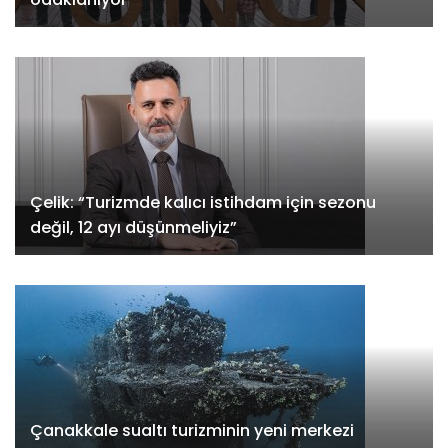
Çelik: “Turizmde kalıcı istihdam için sezonu
değil, 12 ayı düşünmeliyiz”
Çanakkale sualtı turizminin yeni merkezi