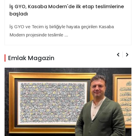
İş GYO, Kasaba Modern'de ilk etap teslimlerine
başladı
İş GYO ve Tecim iş birliğiyle hayata geçirilen Kasaba
Modern projesinde teslimle ...
Emlak Magazin