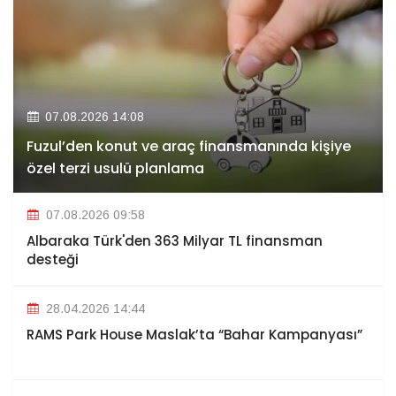
07.08.2026 14:08
Fuzul’den konut ve araç finansmanında kişiye
özel terzi usulü planlama
07.08.2026 09:58
Albaraka Türk'den 363 Milyar TL finansman
desteği
28.04.2026 14:44
RAMS Park House Maslak’ta “Bahar Kampanyası”