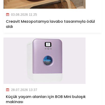
03.08.2026 11:25
Creavit Mezopotamya lavabo tasarımıyla ödül
aldı
28.07.2026 13:37
Küçük yaşam alanları için BOB Mini bulaşık
makinası