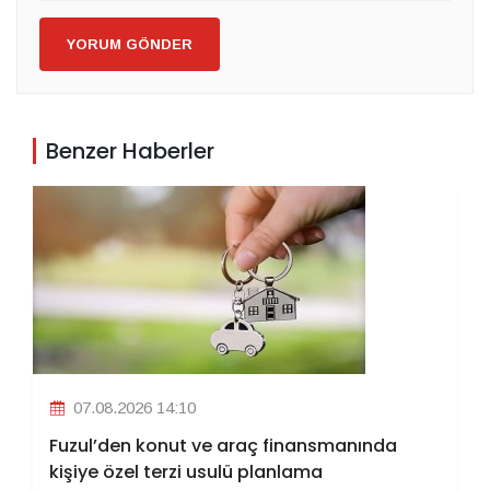
YORUM GÖNDER
Benzer Haberler
07.08.2026 14:10
Fuzul’den konut ve araç finansmanında
kişiye özel terzi usulü planlama