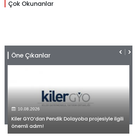
Çok Okunanlar
Öne Çıkanlar
10.08.2026
Kiler GYO’dan Pendik Dolayoba projesiyle ilgili
önemli adım!