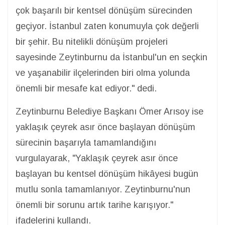
çok başarılı bir kentsel dönüşüm sürecinden
geçiyor. İstanbul zaten konumuyla çok değerli
bir şehir. Bu nitelikli dönüşüm projeleri
sayesinde Zeytinburnu da İstanbul'un en seçkin
ve yaşanabilir ilçelerinden biri olma yolunda
önemli bir mesafe kat ediyor." dedi.
Zeytinburnu Belediye Başkanı Ömer Arısoy ise
yaklaşık çeyrek asır önce başlayan dönüşüm
sürecinin başarıyla tamamlandığını
vurgulayarak, "Yaklaşık çeyrek asır önce
başlayan bu kentsel dönüşüm hikâyesi bugün
mutlu sonla tamamlanıyor. Zeytinburnu'nun
önemli bir sorunu artık tarihe karışıyor."
ifadelerini kullandı.