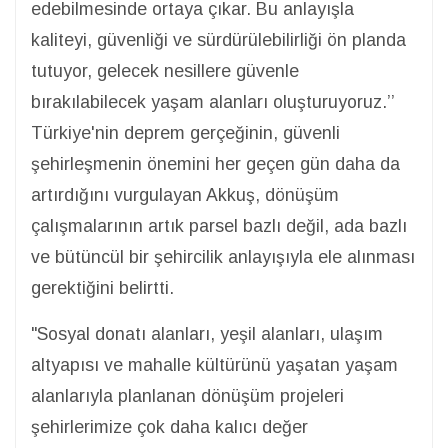
edebilmesinde ortaya çıkar. Bu anlayışla
kaliteyi, güvenliği ve sürdürülebilirliği ön planda
tutuyor, gelecek nesillere güvenle
bırakılabilecek yaşam alanları oluşturuyoruz.’’
Türkiye'nin deprem gerçeğinin, güvenli
şehirleşmenin önemini her geçen gün daha da
artırdığını vurgulayan Akkuş, dönüşüm
çalışmalarının artık parsel bazlı değil, ada bazlı
ve bütüncül bir şehircilik anlayışıyla ele alınması
gerektiğini belirtti.
"Sosyal donatı alanları, yeşil alanları, ulaşım
altyapısı ve mahalle kültürünü yaşatan yaşam
alanlarıyla planlanan dönüşüm projeleri
şehirlerimize çok daha kalıcı değer