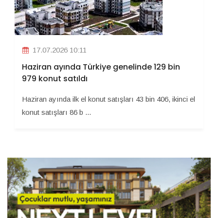
17.07.2026 10:11
Haziran ayında Türkiye genelinde 129 bin
979 konut satıldı
Haziran ayında ilk el konut satışları 43 bin 406, ikinci el
konut satışları 86 b ...