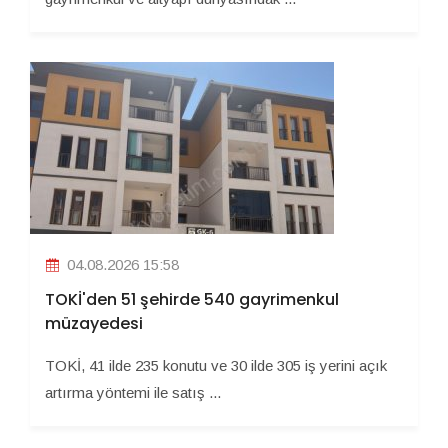
04.08.2026 15:58
TOKİ'den 51 şehirde 540 gayrimenkul
müzayedesi
TOKİ, 41 ilde 235 konutu ve 30 ilde 305 iş yerini açık
artırma yöntemi ile satış ...