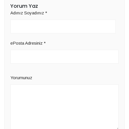
Yorum Yaz
Adınız Soyadınız
*
ePosta Adresiniz
*
Yorumunuz