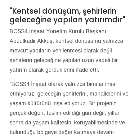
"Kentsel dönüşüm, şehirlerin
geleceğine yapılan yatırımdır"
BOSS4 İnşaat Yönetim Kurulu Başkanı
Abdülkadir Akkuş, kentsel dönüşümü yalnızca
mevcut yapıların yenilenmesi olarak değil,
şehirlerin geleceğine yapılan uzun vadeli bir
yatırım olarak gördüklerini ifade etti.
"BOSS4 İnşaat olarak yalnızca binalar inşa
etmiyoruz; geleceğin şehirlerini, mahallelerini ve
yaşam kültürünü inşa ediyoruz. Bir projenin
gerçek değeri, teslim edildiği gün değil, yıllar
sonra da yaşam kalitesini koruyabilmesinde ve
bulunduğu bölgeye değer katmaya devam