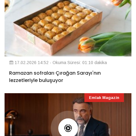
17.02.2026 14:52 - Okuma Süresi: 01:10 dakika
Ramazan sofraları Çırağan Sarayı'nın
lezzetleriyle buluşuyor
Emlak Magazin