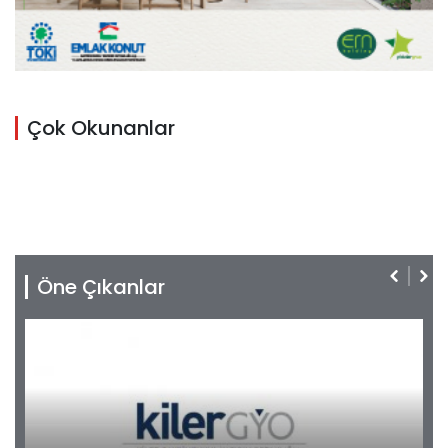
Çok Okunanlar
Öne Çıkanlar