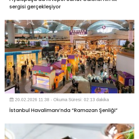
sergisi gerçekleşiyor
20.02.2026 11:38 - Okuma Süresi: 02:13 dakika
İstanbul Havalimanı’nda “Ramazan Şenliği”