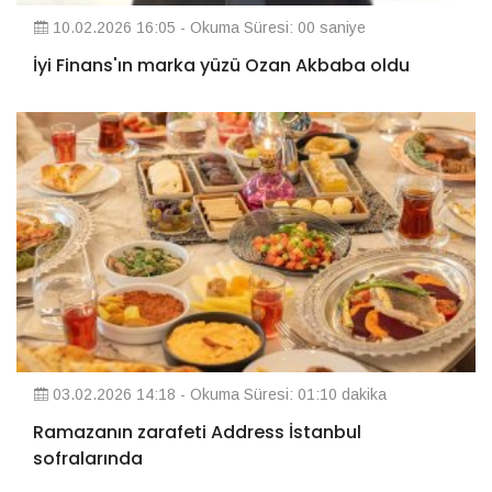
10.02.2026 16:05 - Okuma Süresi: 00 saniye
İyi Finans'ın marka yüzü Ozan Akbaba oldu
03.02.2026 14:18 - Okuma Süresi: 01:10 dakika
Ramazanın zarafeti Address İstanbul
sofralarında