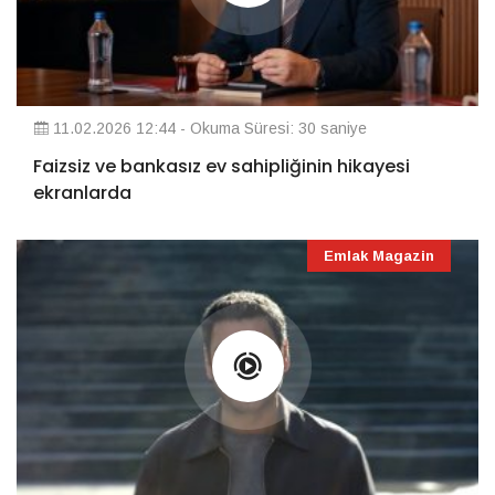
11.02.2026 12:44 - Okuma Süresi: 30 saniye
Faizsiz ve bankasız ev sahipliğinin hikayesi
ekranlarda
Emlak Magazin