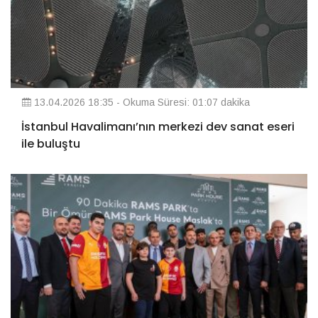
13.04.2026 18:35 - Okuma Süresi: 01:07 dakika
İstanbul Havalimanı’nın merkezi dev sanat eseri
ile buluştu