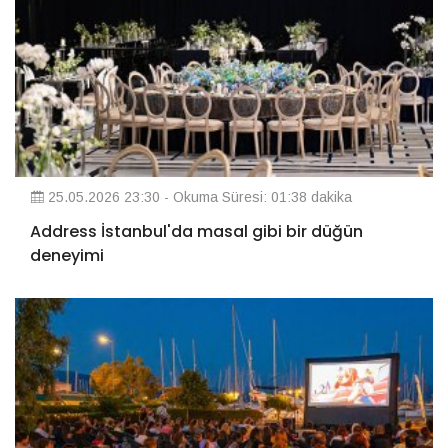
25.05.2026 23:30 - Okuma Süresi: 01:38 dakika
Address İstanbul'da masal gibi bir düğün
deneyimi