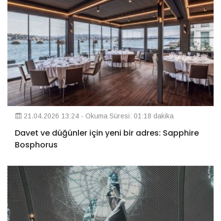
21.04.2026 13:24 - Okuma Süresi: 01:18 dakika
Davet ve düğünler için yeni bir adres: Sapphire
Bosphorus