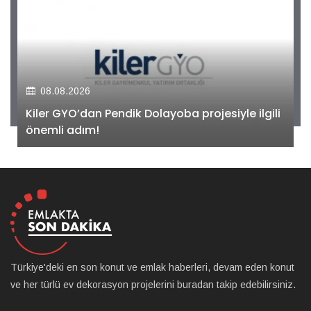
08.08.2026
Kiler GYO’dan Pendik Dolayoba projesiyle ilgili
önemli adım!
Türkiye'deki en son konut ve emlak haberleri, devam eden konut
ve her türlü ev dekorasyon projelerini buradan takip edebilirsiniz.