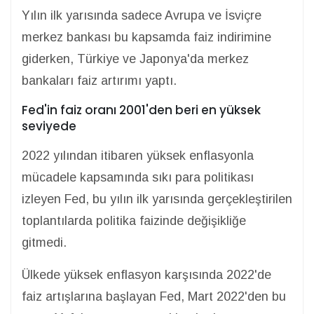
Yılın ilk yarısında sadece Avrupa ve İsviçre
merkez bankası bu kapsamda faiz indirimine
giderken, Türkiye ve Japonya'da merkez
bankaları faiz artırımı yaptı.
Fed'in faiz oranı 2001'den beri en yüksek
seviyede
2022 yılından itibaren yüksek enflasyonla
mücadele kapsamında sıkı para politikası
izleyen Fed, bu yılın ilk yarısında gerçekleştirilen
toplantılarda politika faizinde değişikliğe
gitmedi.
Ülkede yüksek enflasyon karşısında 2022'de
faiz artışlarına başlayan Fed, Mart 2022'den bu