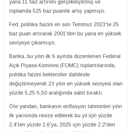
yana 11 faiz artırımı gerçekleştirmiş ve
toplamda 525 baz puanlık artış yapmıştı.
Fed, politika faizini en son Temmuz 2023'te 25
baz puan artırarak 2001'den bu yana en yüksek
seviyeye çıkarmıştı.
Banka, bu yılın ilk 6 ayında düzenlenen Federal
Açık Piyasa Komitesi (FOMC) toplantılarında,
politika faizini beklentiler dahilinde
değiştirmeyerek 23 yılın en yüksek seviyesi olan
yüzde 5,25-5,50 aralığında sabit bıraktı.
Öte yandan, bankanın enflasyon tahminleri yılın
ilk yarısında revize edilerek bu yıl için yüzde
2,4'ten yüzde 2,6'ya, 2025 için yüzde 2,2'den