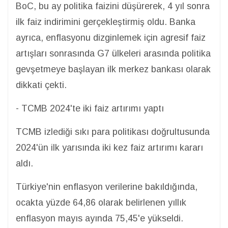
BoC, bu ay politika faizini düşürerek, 4 yıl sonra
ilk faiz indirimini gerçekleştirmiş oldu. Banka
ayrıca, enflasyonu dizginlemek için agresif faiz
artışları sonrasında G7 ülkeleri arasında politika
gevşetmeye başlayan ilk merkez bankası olarak
dikkati çekti.
- TCMB 2024'te iki faiz artırımı yaptı
TCMB izlediği sıkı para politikası doğrultusunda
2024'ün ilk yarısında iki kez faiz artırımı kararı
aldı.
Türkiye'nin enflasyon verilerine bakıldığında,
ocakta yüzde 64,86 olarak belirlenen yıllık
enflasyon mayıs ayında 75,45'e yükseldi.