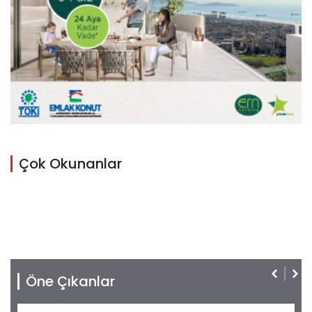
Çok Okunanlar
Öne Çıkanlar