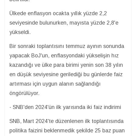
Ülkede enflasyon ocakta yıllık yüzde 2,2
seviyesinde bulunurken, mayısta yüzde 2,8'e
yükseldi.
Bir sonraki toplantısını temmuz ayının sonunda
yapacak BoJ'un, enflasyondaki yükselişin hız
kazandığı ve ülke para birimi yenin son 38 yılın
en düşük seviyesine gerilediği bu günlerde faiz
artırması için uygun alanın sağlandığı
öngörülüyor.
- SNB'den 2024'ün ilk yarısında iki faiz indirimi
SNB, Mart 2024'te düzenlenen ilk toplantısında
politika faizini beklenmedik şekilde 25 baz puan