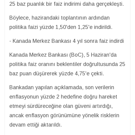
25 baz puanlık bir faiz indirimi daha gerçekleşti.
Böylece, hazirandaki toplantının ardından
politika faizi yüzde 1,50'den 1,25'e indirildi.
- Kanada Merkez Bankası 4 yıl sonra faiz indirdi
Kanada Merkez Bankası (BoC), 5 Haziran'da
politika faiz oranını beklentiler doğrultusunda 25
baz puan düşürerek yüzde 4,75'e çekti.
Bankadan yapılan açıklamada, son verilerin
enflasyonun yüzde 2 hedefine doğru hareket
etmeyi sürdüreceğine olan güveni artırdığı,
ancak enflasyon görünümüne yönelik risklerin
devam ettiği aktarıldı.