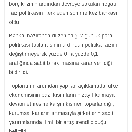
borç krizinin ardından devreye sokulan negatif
faiz politikasını terk eden son merkez bankası
oldu.
Banka, haziranda düzenlediği 2 günlük para
politikası toplantısının ardından politika faizini
değiştirmeyerek yüzde 0 ila yüzde 0,1
aralığında sabit bırakılmasına karar verildiği
bildirildi.
Toplantının ardından yapılan açıklamada, ülke
ekonomisinin bazı kısımlarının zayıf kalmaya
devam etmesine karşın kısmen toparlandığı,
kurumsal karların artmasıyla şirketlerin sabit
yatırımlarında ılımlı bir artış trendi olduğu
belirtildi.