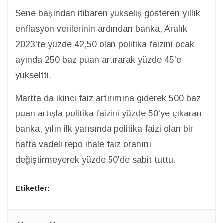
Sene başından itibaren yükseliş gösteren yıllık
enflasyon verilerinin ardından banka, Aralık
2023'te yüzde 42,50 olan politika faizini ocak
ayında 250 baz puan artırarak yüzde 45'e
yükseltti.
Martta da ikinci faiz artırımına giderek 500 baz
puan artışla politika faizini yüzde 50'ye çıkaran
banka, yılın ilk yarısında politika faizi olan bir
hafta vadeli repo ihale faiz oranını
değiştirmeyerek yüzde 50'de sabit tuttu.
Etiketler: