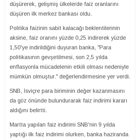
düşürerek, gelişmiş ülkelerde faiz oranlarını
düşüren ilk merkez bankası oldu.
Politika faizinin sabit kalacağı beklentilerinin
aksine, faiz oranını yüzde 0,25 indirerek yüzde
1,50'ye indirildiğini duyuran banka, "Para
politikasının gevşetilmesi, son 2,5 yılda
enflasyonla mücadelenin etkili olması nedeniyle
mümkün olmuştur." değerlendirmesine yer verdi.
SNB, İsviçre para biriminin değer kazanmasını
da göz önünde bulundurarak faiz indirimi kararı
aldığını belirtti.
Martta yapılan faiz indirimi SNB'nin 9 yılda
yaptığı ilk faiz indirimi olurken, banka haziranda