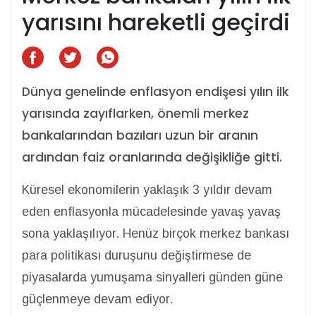
yarısını hareketli geçirdi
Dünya genelinde enflasyon endişesi yılın ilk
yarısında zayıflarken, önemli merkez
bankalarından bazıları uzun bir aranın
ardından faiz oranlarında değişikliğe gitti.
Küresel ekonomilerin yaklaşık 3 yıldır devam
eden enflasyonla mücadelesinde yavaş yavaş
sona yaklaşılıyor. Henüz birçok merkez bankası
para politikası duruşunu değiştirmese de
piyasalarda yumuşama sinyalleri günden güne
güçlenmeye devam ediyor.