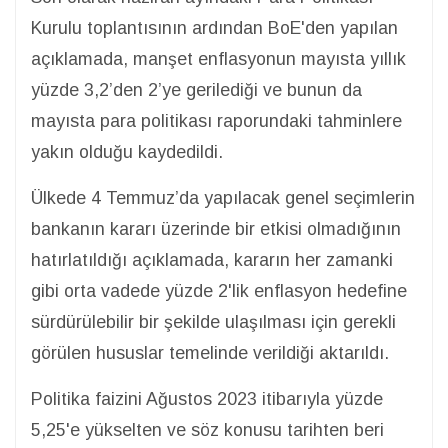
Kurulu toplantısının ardından BoE'den yapılan
açıklamada, manşet enflasyonun mayısta yıllık
yüzde 3,2’den 2’ye gerilediği ve bunun da
mayısta para politikası raporundaki tahminlere
yakın olduğu kaydedildi.
Ülkede 4 Temmuz’da yapılacak genel seçimlerin
bankanın kararı üzerinde bir etkisi olmadığının
hatırlatıldığı açıklamada, kararın her zamanki
gibi orta vadede yüzde 2'lik enflasyon hedefine
sürdürülebilir bir şekilde ulaşılması için gerekli
görülen hususlar temelinde verildiği aktarıldı.
Politika faizini Ağustos 2023 itibarıyla yüzde
5,25'e yükselten ve söz konusu tarihten beri