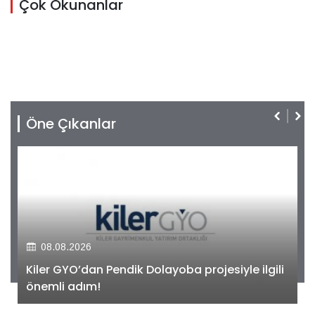
Çok Okunanlar
Öne Çıkanlar
08.08.2026
Kiler GYO’dan Pendik Dolayoba projesiyle ilgili
önemli adım!