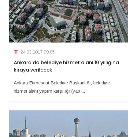
24.03.2017 09:05
Ankara’da belediye hizmet alanı 10 yıllığına
kiraya verilecek
Ankara Etimesgut Belediye Başkanlığı, belediye
hizmet alanı yapım karşılığı (yap ...