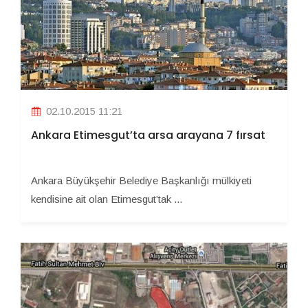
02.10.2015 11:21
Ankara Etimesgut’ta arsa arayana 7 fırsat
Ankara Büyükşehir Belediye Başkanlığı mülkiyeti
kendisine ait olan Etimesgut’tak ...