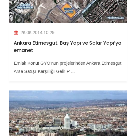
28.08.2014 10:29
Ankara Etimesgut, Baş Yapı ve Solar Yapı’ya
emanet!
Emlak Konut GYO’nun projelerinden Ankara Etimesgut
Arsa Satışı Karşılığı Gelir P ...