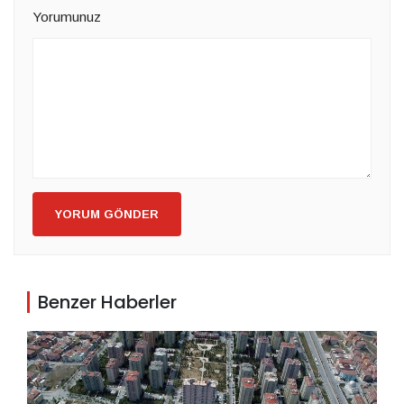
Yorumunuz
YORUM GÖNDER
Benzer Haberler