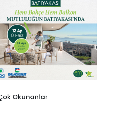
Çok Okunanlar