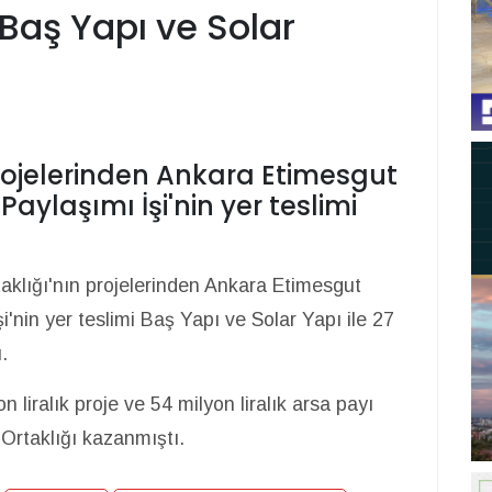
Baş Yapı ve Solar
ojelerinden Ankara Etimesgut
 Paylaşımı İşi'nin yer teslimi
klığı'nın projelerinden Ankara Etimesgut
şi'nin yer teslimi Baş Yapı ve Solar Yapı ile 27
.
n liralık proje ve 54 milyon liralık arsa payı
 Ortaklığı kazanmıştı.