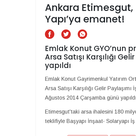
Ankara Etimesgut, 
Yapı’ya emanet!
Emlak Konut GYO’nun pr
Arsa Satışı Karşılığı Gelir
yapıldı
Emlak Konut Gayrimenkul Yatırım Orta
Arsa Satışı Karşılığı Gelir Paylaşımı İ
Ağustos 2014 Çarşamba günü yapıldı
Etimesgut'taki arsa ihalesini 180 milyo
teklifiyle Başyapı İnşaat- Solaryapı İş