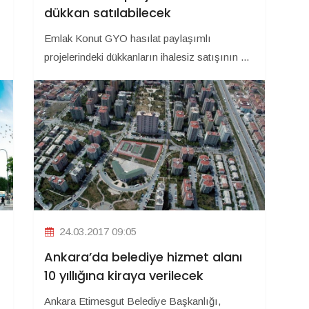
dükkan satılabilecek
Emlak Konut GYO hasılat paylaşımlı
projelerindeki dükkanların ihalesiz satışının ...
24.03.2017 09:05
Ankara’da belediye hizmet alanı
10 yıllığına kiraya verilecek
Ankara Etimesgut Belediye Başkanlığı,