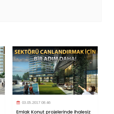
03.05.2017 08:46
Emlak Konut projelerinde ihalesiz