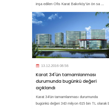
inşa edilen Ofis Karat Bakırköy'ün ön sa ...
13.12.2016 08:58
Karat 34'ün tamamlanması
durumunda bugünkü değeri
açıklandı
Karat 34'ün tamamlanması durumunda
bugünkü değeri 343 milyon 615 bin TL olarak 