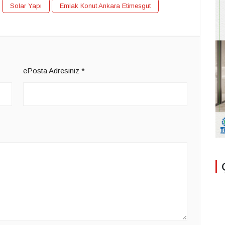
Solar Yapı
Emlak Konut Ankara Etimesgut
ePosta Adresiniz
*