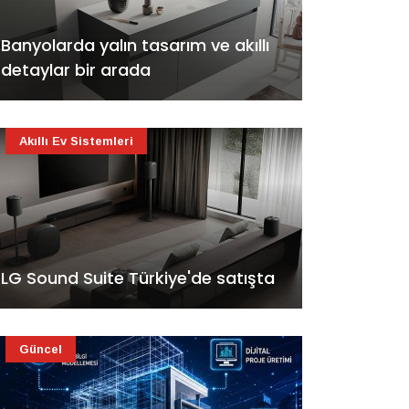
Banyolarda yalın tasarım ve akıllı
detaylar bir arada
Akıllı Ev Sistemleri
LG Sound Suite Türkiye'de satışta
Güncel