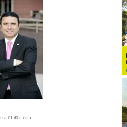
si: 01:43 dakika