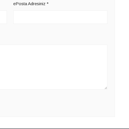
ePosta Adresiniz
*