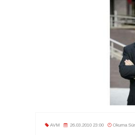
AVM
26.03.2010 23:00
Okuma Süre