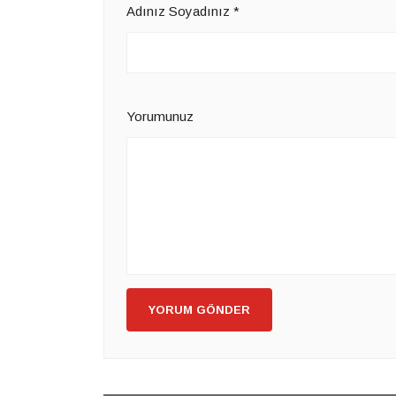
Adınız Soyadınız
*
Yorumunuz
YORUM GÖNDER