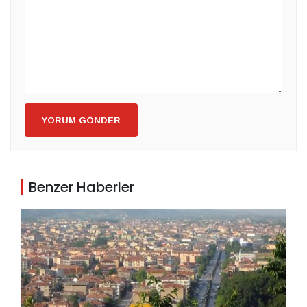
YORUM GÖNDER
Benzer Haberler