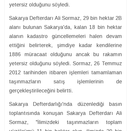
yetersiz olduğunu söyledi.
Sakarya Defterdarı Ali Sormaz, 29 bin hektar 2B
alanı bulunan Sakarya'da, kalan 18 bin hektar
alanın kadastro güncellemeleri halen devam
ettiğini belirterek, şimdiye kadar kendilerine
1886 müracaat olduğunu ancak bu rakamın
yetersiz olduğunu söyledi. Sormaz, 26 Temmuz
2012 tarihinden itibaren işlemleri tamamlaman
taşınmazların satış işlemlerinin de
gerçekleştirileceğini belirtti.
Sakarya Defterdarlığı'nda düzenlediği basın
toplantısında konuşan Sakarya Defterdarı Ali
Sormaz, "İlimizdeki taşınmazların toplam