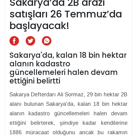
Sakarya’da 2B arazi
satışları 26 Temmuz’da
başlayacak!
Sakarya'da, kalan 18 bin hektar
alanın kadastro
güncellemeleri halen devam
ettiğini belirtti
Sakarya Defterdarı Ali Sormaz, 29 bin hektar 2B
alanı bulunan Sakarya'da, kalan 18 bin hektar
alanın kadastro güncellemeleri halen devam
ettiğini belirterek, şimdiye kadar kendilerine
1886 müracaat olduğunu ancak bu rakamın