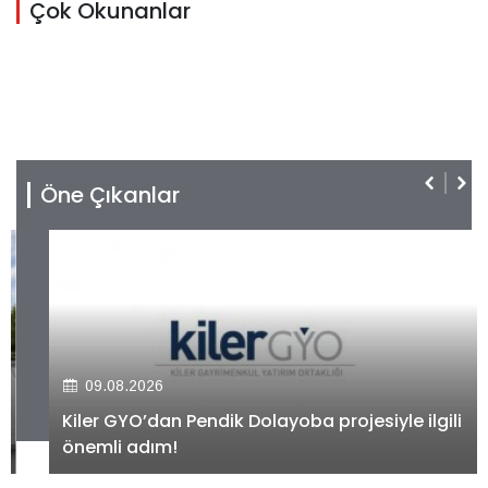
Çok Okunanlar
Öne Çıkanlar
09.08.2026
Kiler GYO’dan Pendik Dolayoba projesiyle ilgili
önemli adım!