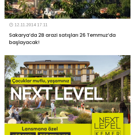
12.11.2014 17:11
Sakarya’da 2B arazi satışları 26 Temmuz’da
başlayacak!