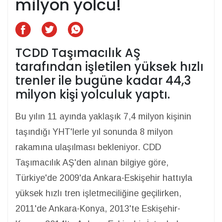
milyon yolcu!
TCDD Taşımacılık AŞ
tarafından işletilen yüksek hızlı
trenler ile bugüne kadar 44,3
milyon kişi yolculuk yaptı.
Bu yılın 11 ayında yaklaşık 7,4 milyon kişinin
taşındığı YHT'lerle yıl sonunda 8 milyon
rakamına ulaşılması bekleniyor. CDD
Taşımacılık AŞ'den alınan bilgiye göre,
Türkiye'de 2009'da Ankara-Eskişehir hattıyla
yüksek hızlı tren işletmeciliğine geçilirken,
2011'de Ankara-Konya, 2013'te Eskişehir-