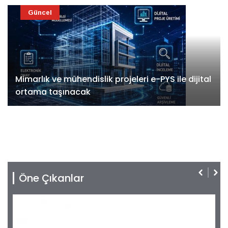
Güncel
Mimarlık ve mühendislik projeleri e-PYS ile dijital
ortama taşınacak
Öne Çıkanlar