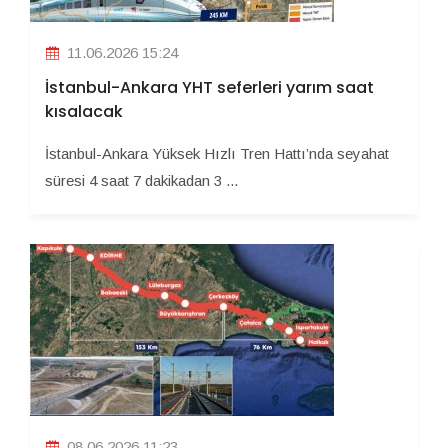
11.06.2026 15:24
İstanbul-Ankara YHT seferleri yarım saat
kısalacak
İstanbul-Ankara Yüksek Hızlı Tren Hattı’nda seyahat
süresi 4 saat 7 dakikadan 3 ...
08.06.2026 11:23