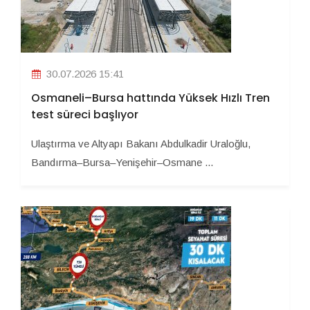
30.07.2026 15:41
Osmaneli–Bursa hattında Yüksek Hızlı Tren
test süreci başlıyor
Ulaştırma ve Altyapı Bakanı Abdulkadir Uraloğlu,
Bandırma–Bursa–Yenişehir–Osmane ...