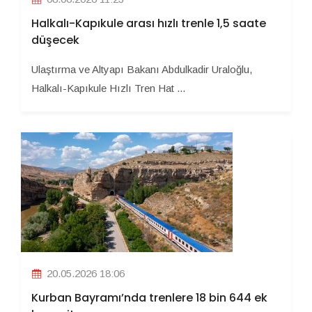
Halkalı-Kapıkule arası hızlı trenle 1,5 saate
düşecek
Ulaştırma ve Altyapı Bakanı Abdulkadir Uraloğlu,
Halkalı-Kapıkule Hızlı Tren Hat ...
20.05.2026 18:06
Kurban Bayramı’nda trenlere 18 bin 644 ek