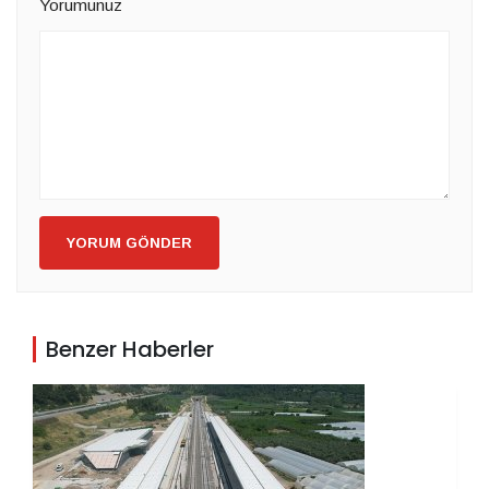
Yorumunuz
YORUM GÖNDER
Benzer Haberler