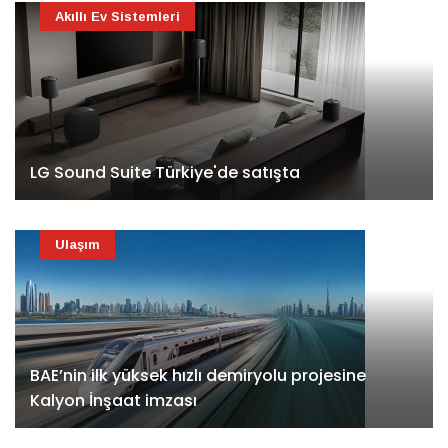
Akıllı Ev Sistemleri
LG Sound Suite Türkiye'de satışta
Ulaşım
BAE’nin ilk yüksek hızlı demiryolu projesine
Kalyon İnşaat imzası