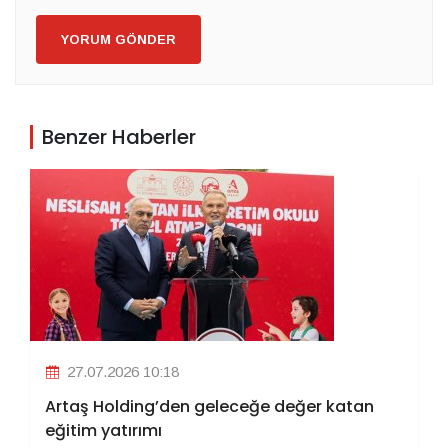
YORUM GÖNDER
Benzer Haberler
27.07.2026 10:18
Artaş Holding’den geleceğe değer katan
eğitim yatırımı