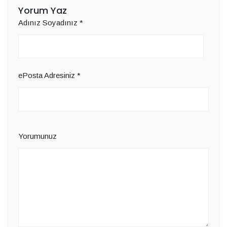
Yorum Yaz
Adınız Soyadınız
*
ePosta Adresiniz
*
Yorumunuz