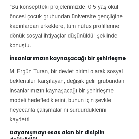
“Bu konseptteki projelerimizde, 0-5 yaş okul
öncesi çocuk grubundan üniversite gençliğine
kadınlardan erkeklere, tüm nüfus profillerine
dönük sosyal ihtiyaçlar düşünüldü” şeklinde
konuştu.
İnsanlarımızın kaynaşacağı bir şehirleşme
M. Ergün Turan, bir devlet birimi olarak sosyal
beklentileri karşılayan, değişik gelir grubundan
insanlarımızın kaynaşacağı bir şehirleşme
modeli hedeflediklerini, bunun için şevkle,
heyecanla çalışmalarını sürdürdüklerini
kaydetti.
Dayanışmayı esas alan bir disiplin