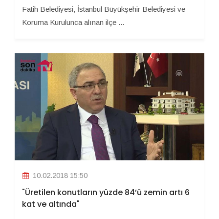
Fatih Belediyesi, İstanbul Büyükşehir Belediyesi ve
Koruma Kurulunca alınan ilçe ...
10.02.2018 15:50
"Üretilen konutların yüzde 84’ü zemin artı 6
kat ve altında"