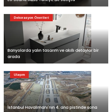
Dekorasyon Önerileri
Banyolarda yalın tasarım ve akıllı detaylar bir
arada
Ulaşım
İstanbul Havalimanı'nın 4. ana pistinde sona