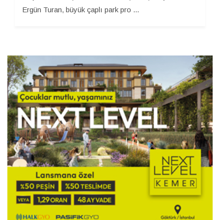
Ergün Turan, büyük çaplı park pro ...