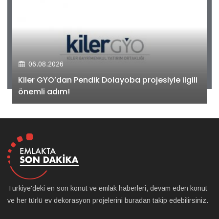
06.08.2026
Kiler GYO’dan Pendik Dolayoba projesiyle ilgili
önemli adım!
Türkiye'deki en son konut ve emlak haberleri, devam eden konut
ve her türlü ev dekorasyon projelerini buradan takip edebilirsiniz.