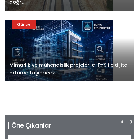
doğru
Güncel
Mimarlık ve mühendislik projeleri e-PYS ile dijital
ortama taşınacak
Öne Çıkanlar