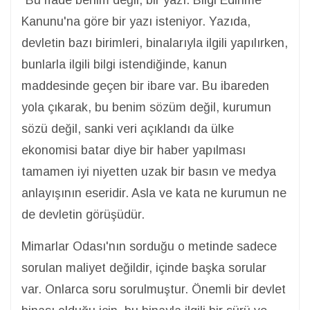
Kanunu'na göre bir yazı isteniyor. Yazıda,
devletin bazı birimleri, binalarıyla ilgili yapılırken,
bunlarla ilgili bilgi istendiğinde, kanun
maddesinde geçen bir ibare var. Bu ibareden
yola çıkarak, bu benim sözüm değil, kurumun
sözü değil, sanki veri açıklandı da ülke
ekonomisi batar diye bir haber yapılması
tamamen iyi niyetten uzak bir basın ve medya
anlayışının eseridir. Asla ve kata ne kurumun ne
de devletin görüşüdür.
Mimarlar Odası'nın sorduğu o metinde sadece
sorulan maliyet değildir, içinde başka sorular
var. Onlarca soru sorulmuştur. Önemli bir devlet