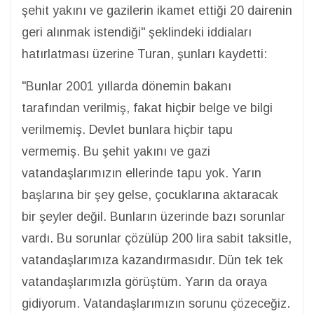
şehit yakını ve gazilerin ikamet ettiği 20 dairenin
geri alınmak istendiği" şeklindeki iddiaları
hatırlatması üzerine Turan, şunları kaydetti:
"Bunlar 2001 yıllarda dönemin bakanı
tarafından verilmiş, fakat hiçbir belge ve bilgi
verilmemiş. Devlet bunlara hiçbir tapu
vermemiş. Bu şehit yakını ve gazi
vatandaşlarımızın ellerinde tapu yok. Yarın
başlarına bir şey gelse, çocuklarına aktaracak
bir şeyler değil. Bunların üzerinde bazı sorunlar
vardı. Bu sorunlar çözülüp 200 lira sabit taksitle,
vatandaşlarımıza kazandırmasıdır. Dün tek tek
vatandaşlarımızla görüştüm. Yarın da oraya
gidiyorum. Vatandaşlarımızın sorunu çözeceğiz.