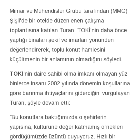
Mimar ve Mühendisler Grubu tarafından (MMG)
Şişli'de bir otelde düzenlenen çalışma
toplantısına katılan Turan, TOKİ'nin daha önce
yaptığı binaları şekil ve imarları yönünden
değerlendirerek, toplu konut hamlesini
küçültmenin bir anlamının olmadığını söyledi.
TOKİ
'nin daire sahibi olma imkanı olmayan yüz
binlerce insanı 2002 yılında dönemin koşullarına
göre barınma ihtiyaçlarını giderdiğini vurgulayan
Turan, şöyle devam etti:
"Bu konutlara baktığımızda o şehirlerin
yapısına, kültürüne değer katmamış örnekleri
gördüğümüzde üzüntü duyuyoruz. Hızlı bir