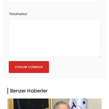
Yorumunuz
YORUM GÖNDER
Benzer Haberler