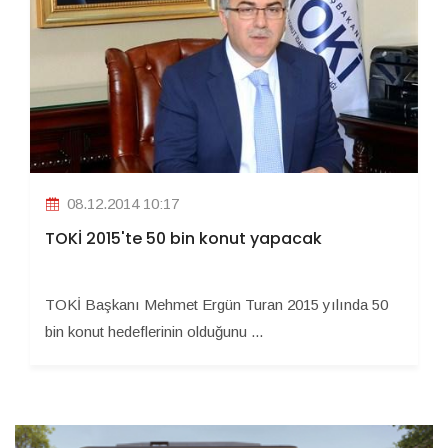
08.12.2014 10:17
TOKİ 2015'te 50 bin konut yapacak
TOKİ Başkanı Mehmet Ergün Turan 2015 yılında 50
bin konut hedeflerinin olduğunu ...