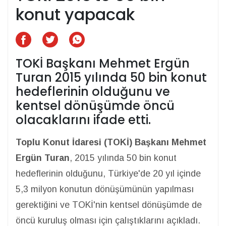
konut yapacak
TOKİ Başkanı Mehmet Ergün
Turan 2015 yılında 50 bin konut
hedeflerinin olduğunu ve
kentsel dönüşümde öncü
olacaklarını ifade etti.
Toplu Konut İdaresi (TOKİ) Başkanı Mehmet
Ergün Turan
, 2015 yılında 50 bin konut
hedeflerinin olduğunu, Türkiye'de 20 yıl içinde
5,3 milyon konutun dönüşümünün yapılması
gerektiğini ve TOKİ'nin kentsel dönüşümde de
öncü kuruluş olması için çalıştıklarını açıkladı.