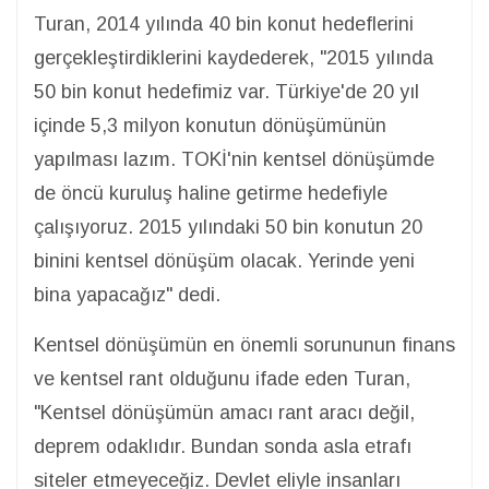
Turan, 2014 yılında 40 bin konut hedeflerini
gerçekleştirdiklerini kaydederek, "2015 yılında
50 bin konut hedefimiz var. Türkiye'de 20 yıl
içinde 5,3 milyon konutun dönüşümünün
yapılması lazım. TOKİ'nin kentsel dönüşümde
de öncü kuruluş haline getirme hedefiyle
çalışıyoruz. 2015 yılındaki 50 bin konutun 20
binini kentsel dönüşüm olacak. Yerinde yeni
bina yapacağız" dedi.
Kentsel dönüşümün en önemli sorununun finans
ve kentsel rant olduğunu ifade eden Turan,
"Kentsel dönüşümün amacı rant aracı değil,
deprem odaklıdır. Bundan sonda asla etrafı
siteler etmeyeceğiz. Devlet eliyle insanları