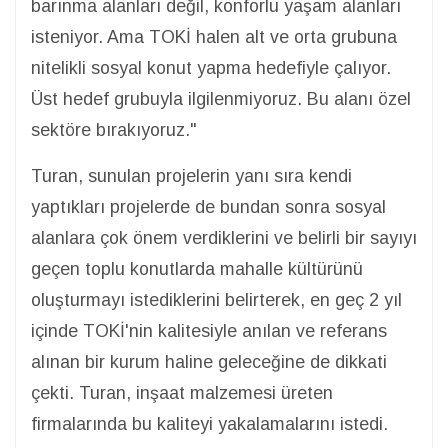
barınma alanları değil, konforlu yaşam alanları
isteniyor. Ama TOKİ halen alt ve orta grubuna
nitelikli sosyal konut yapma hedefiyle çalıyor.
Üst hedef grubuyla ilgilenmiyoruz. Bu alanı özel
sektöre bırakıyoruz."
Turan, sunulan projelerin yanı sıra kendi
yaptıkları projelerde de bundan sonra sosyal
alanlara çok önem verdiklerini ve belirli bir sayıyı
geçen toplu konutlarda mahalle kültürünü
oluşturmayı istediklerini belirterek, en geç 2 yıl
içinde TOKİ'nin kalitesiyle anılan ve referans
alınan bir kurum haline geleceğine de dikkati
çekti. Turan, inşaat malzemesi üreten
firmalarında bu kaliteyi yakalamalarını istedi.