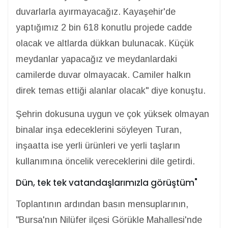
duvarlarla ayırmayacağız. Kayaşehir'de
yaptığımız 2 bin 618 konutlu projede cadde
olacak ve altlarda dükkan bulunacak. Küçük
meydanlar yapacağız ve meydanlardaki
camilerde duvar olmayacak. Camiler halkın
direk temas ettiği alanlar olacak" diye konuştu.
Şehrin dokusuna uygun ve çok yüksek olmayan
binalar inşa edeceklerini söyleyen Turan,
inşaatta ise yerli ürünleri ve yerli taşların
kullanımına öncelik vereceklerini dile getirdi.
Dün, tek tek vatandaşlarımızla görüştüm"
Toplantının ardından basın mensuplarının,
"Bursa'nın Nilüfer ilçesi Görükle Mahallesi'nde