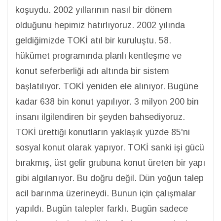
koşuydu. 2002 yıllarının nasıl bir dönem
olduğunu hepimiz hatırlıyoruz. 2002 yılında
geldiğimizde TOKİ atıl bir kuruluştu. 58.
hükümet programında planlı kentleşme ve
konut seferberliği adı altında bir sistem
başlatılıyor. TOKİ yeniden ele alınıyor. Bugüne
kadar 638 bin konut yapılıyor. 3 milyon 200 bin
insanı ilgilendiren bir şeyden bahsediyoruz.
TOKİ ürettiği konutların yaklaşık yüzde 85'ni
sosyal konut olarak yapıyor. TOKİ sanki işi gücü
bırakmış, üst gelir grubuna konut üreten bir yapı
gibi algılanıyor. Bu doğru değil. Dün yoğun talep
acil barınma üzerineydi. Bunun için çalışmalar
yapıldı. Bugün talepler farklı. Bugün sadece