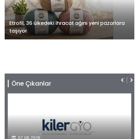
Etrofil, 36 ülkedeki ihracat ağını yeni pazarlara
taşıyor
Öne Çıkanlar
07.08.2026