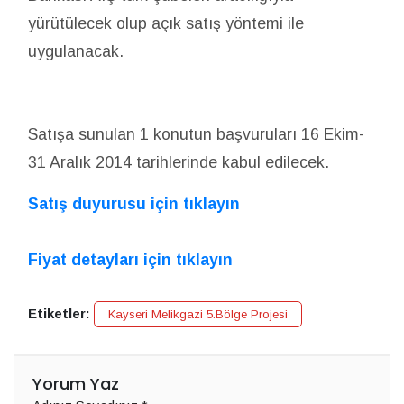
yürütülecek olup açık satış yöntemi ile
uygulanacak.
Satışa sunulan 1 konutun başvuruları 16 Ekim-
31 Aralık 2014 tarihlerinde kabul edilecek.
Satış duyurusu için tıklayın
Fiyat detayları için tıklayın
Etiketler:
Kayseri Melikgazi 5.Bölge Projesi
Yorum Yaz