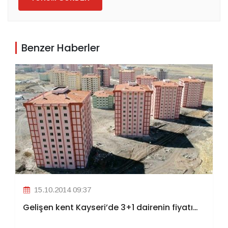
Benzer Haberler
15.10.2014 09:37
Gelişen kent Kayseri’de 3+1 dairenin fiyatı…