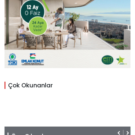
Çok Okunanlar