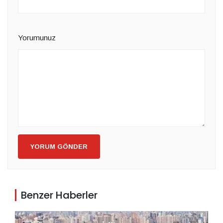
Yorumunuz
YORUM GÖNDER
Benzer Haberler