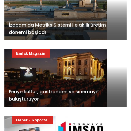
İzocam'da Metriks Sistemi ile akıllı üretim
dönemi başladı
Emlak Magazin
Feriye kültür, gastronomi ve sinemayı
buluşturuyor
Haber - Röportaj