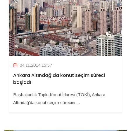
04.11.2014 15:57
Ankara Altındağ’da konut seçim süreci
başladı
Başbakanlık Toplu Konut İdaresi (TOKİ), Ankara
Altındağ’da konut seçim sürecini ...