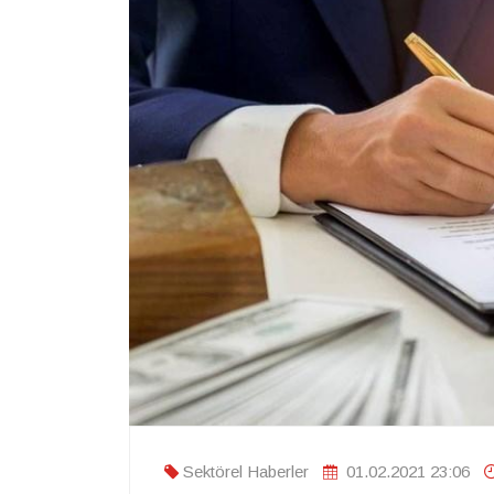
Sektörel Haberler
01.02.2021 23:06