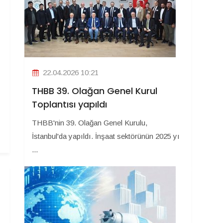
22.04.2026 10:21
THBB 39. Olağan Genel Kurul
Toplantısı yapıldı
THBB'nin 39. Olağan Genel Kurulu,
İstanbul'da yapıldı. İnşaat sektörünün 2025 yı
...