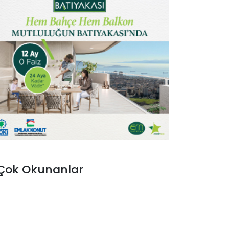
Çok Okunanlar