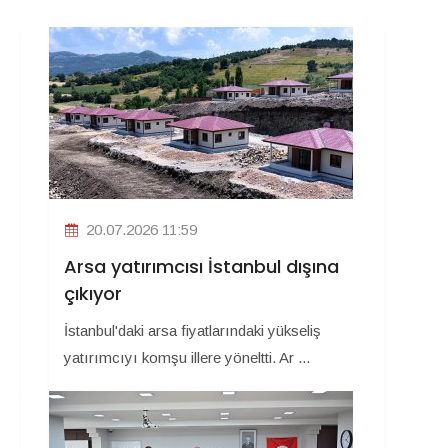
20.07.2026 11:59
Arsa yatırımcısı İstanbul dışına
çıkıyor
İstanbul'daki arsa fiyatlarındaki yükseliş
yatırımcıyı komşu illere yöneltti. Ar ...