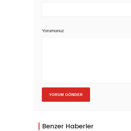
Yorumunuz
YORUM GÖNDER
Benzer Haberler