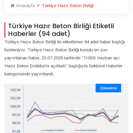
Anasayfa
Türkiye Hazır Beton Birliği
Türkiye Hazır Beton Birliği Etiketli
Haberler (94 adet)
Türkiye Hazır Beton Birliği ile etiketlenen 94 adet haber başlığı
listeleniyor. Türkiye Hazır Beton Birliği konulu en son
yayımlanan haber, 23.07.2026 tarihinde “THBB Haziran ayı
Hazır Beton Endeksi'ni açıkladı” başlığıyla Sektörel Haberler
kategorisinde yayımlandı.
Çimento