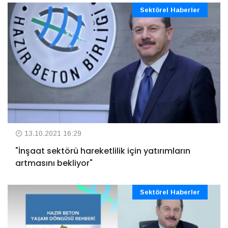
Sektörel Haberler
13.10.2021 16:29
"İnşaat sektörü hareketlilik için yatırımların
artmasını bekliyor"
Sektörel Haberler