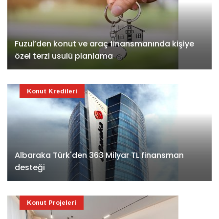
Fuzul’den konut ve araç finansmanında kişiye
özel terzi usulü planlama
Konut Kredileri
Albaraka Türk'den 363 Milyar TL finansman
desteği
Konut Projeleri