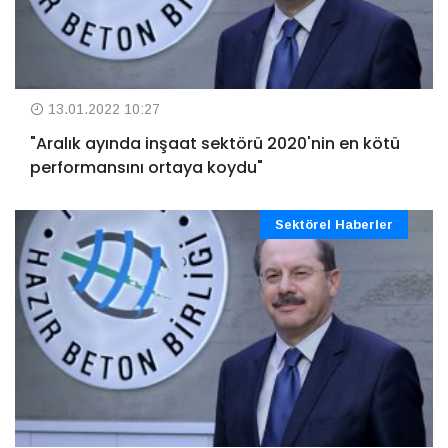
13.01.2022 10:27
"Aralık ayında inşaat sektörü 2020'nin en kötü
performansını ortaya koydu"
Sektörel Haberler