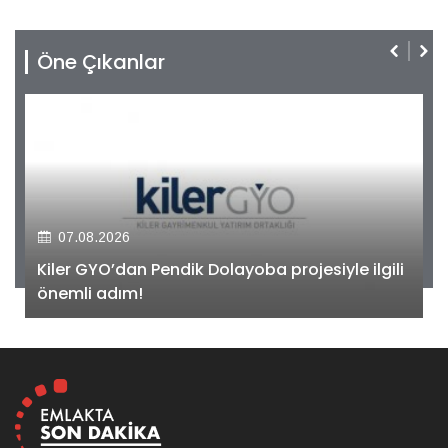
Öne Çıkanlar
07.08.2026
Kiler GYO’dan Pendik Dolayoba projesiyle ilgili
önemli adım!