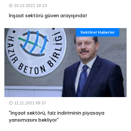
10.12.2021 10:13
İnşaat sektörü güven arayışında!
Sektörel Haberler
11.11.2021 09:37
"İnşaat sektörü, faiz indiriminin piyasaya
yansımasını bekliyor"