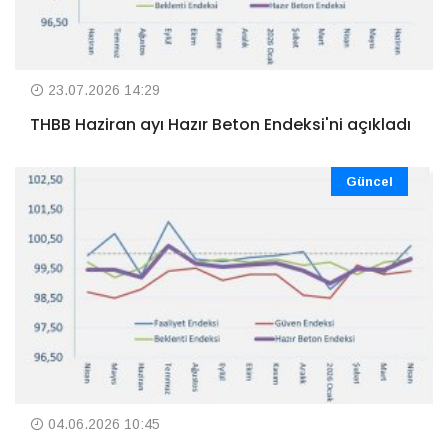
23.07.2026 14:29
THBB Haziran ayı Hazır Beton Endeksi'ni açıkladı
Güncel
04.06.2026 10:45