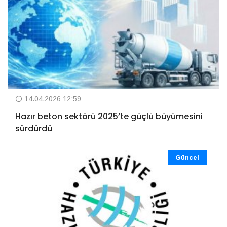
14.04.2026 12:59
Hazır beton sektörü 2025’te güçlü büyümesini
sürdürdü
Güncel