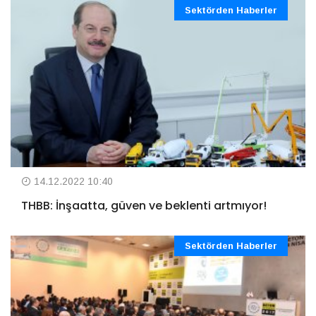
Sektörden Haberler
14.12.2022 10:40
THBB: İnşaatta, güven ve beklenti artmıyor!
Sektörden Haberler