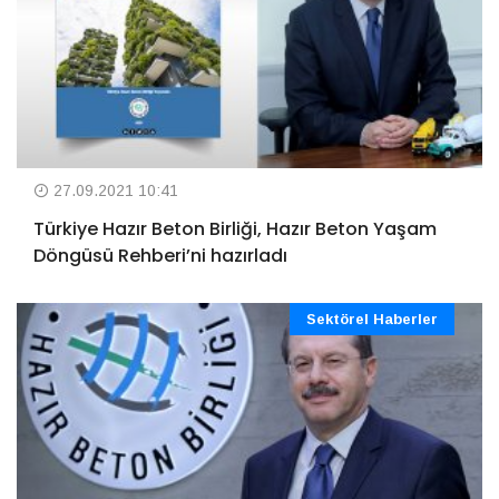
27.09.2021 10:41
Türkiye Hazır Beton Birliği, Hazır Beton Yaşam
Döngüsü Rehberi’ni hazırladı
Sektörel Haberler