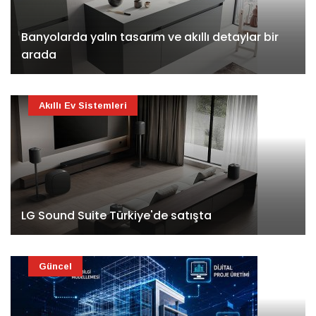
Banyolarda yalın tasarım ve akıllı detaylar bir
arada
Akıllı Ev Sistemleri
LG Sound Suite Türkiye'de satışta
Güncel