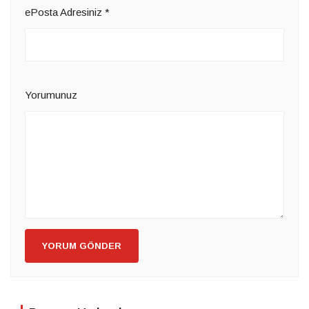
ePosta Adresiniz
*
Yorumunuz
YORUM GÖNDER