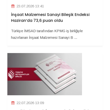
23.07.2026 13:41
İnşaat Malzemesi Sanayi Bileşik Endeksi
Haziran’da 73,6 puan oldu
Türkiye İMSAD tarafından KPMG iş birliğiyle
hazırlanan İnşaat Malzemesi Sanayi B ...
22.07.2026 13:09