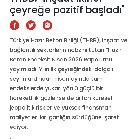
çeyreğe pozitif başladı"
Türkiye Hazır Beton Birliği (THBB), inşaat ve
bağlantılı sektörlerin nabzını tutan “Hazır
Beton Endeksi” Nisan 2026 Raporu’nu
yayımladı. Yılın ilk çeyreğindeki dalgalı
seyrin ardından nisan ayında tüm
endekslerde yukarı yönlü güçlü bir
hareketlilik gözlense de artan küresel
jeopolitik riskler ve yüksek finansman
maliyetleri kırılganlığın sürdüğüne işaret
ediyor.