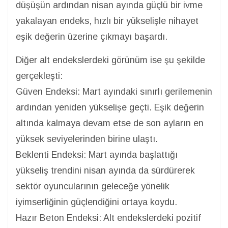
düşüşün ardından nisan ayında güçlü bir ivme
yakalayan endeks, hızlı bir yükselişle nihayet
eşik değerin üzerine çıkmayı başardı.
Diğer alt endekslerdeki görünüm ise şu şekilde
gerçekleşti:
Güven Endeksi: Mart ayındaki sınırlı gerilemenin
ardından yeniden yükselişe geçti. Eşik değerin
altında kalmaya devam etse de son ayların en
yüksek seviyelerinden birine ulaştı.
Beklenti Endeksi: Mart ayında başlattığı
yükseliş trendini nisan ayında da sürdürerek
sektör oyuncularının geleceğe yönelik
iyimserliğinin güçlendiğini ortaya koydu.
Hazır Beton Endeksi: Alt endekslerdeki pozitif