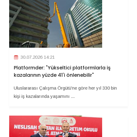
30.07.2026 14:21
Platformder: "Yükseltici platformlarla iş
kazalarının yüzde 41'i önlenebilir"
Uluslararası Çalışma Örgütü'ne göre her yıl 330 bin
kişi iş kazalarında yaşamını ...