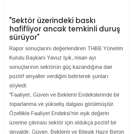
"Sektör üzerindeki baskı
hafifliyor ancak temkinli duruş
sürüyor"
Rapor sonuçlarını değerlendiren THBB Yönetim
Kurulu Başkanı Yavuz Işık, nisan ayı
sonuçlarının sektörün güç kazandığına dair
pozitif sinyaller verdiğini belirterek şunları
söyledi:
"Faaliyet, Güven ve Beklenti Endekslerinde bir
toparlanma ve yükseliş dalgası görülmüştür.
Özellikle Faaliyet Endeksi'nin eşik değerin
üzerine çıkması sektör için oldukça pozitif bir
sinyaldir. Güven, Beklenti ve Bileşik Hazır Beton