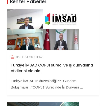
Benzer Haberler
05.08.2026 10:42
Türkiye İMSAD COP31 süreci ve iş dünyasına
etkilerini ele aldı
Türkiye İMSAD’ın düzenlediği 66. Gündem
Buluşmaları, “COP31 Sürecinde İş Dünyası ...