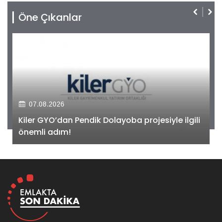
Öne Çıkanlar
07.08.2026
Kiler GYO’dan Pendik Dolayoba projesiyle ilgili
önemli adım!