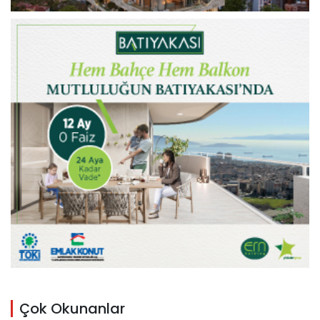
Çok Okunanlar