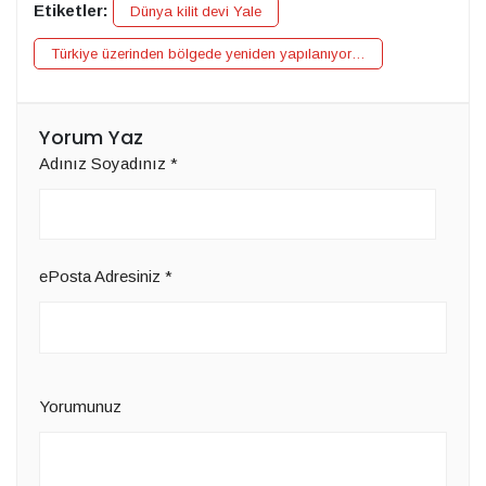
Etiketler:
Dünya kilit devi Yale
Türkiye üzerinden bölgede yeniden yapılanıyor…
Yorum Yaz
Adınız Soyadınız
*
ePosta Adresiniz
*
Yorumunuz