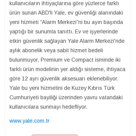
kullanıcıların ihtiyaçlarına göre yüzlerce farklı
ürün sunan ABD'li Yale, ev güvenliği alanındaki
yeni hizmeti “Alarm Merkezi”ni bu ayın başında
yaptığı bir sunumla tanıttı. Ev ve işyerlerinde
etkin güvenlik sağlayan Yale Alarm Merkezi'nde
aylık abonelik veya sabit hizmet bedeli
bulunmuyor. Premium ve Compact isminde iki
farklı ürün modelinin yer aldığı sisteme, ihtiyaca
göre 12 ayrı güvenlik aksesuarı eklenebiliyor.
Yale bu yeni hizmetini de Kuzey Kıbrıs Türk
Cumhuriyeti bayiliği üzerinden yavru vatandaki
kullanıcılara sunmayı hedefliyor.
www.yale.com.tr