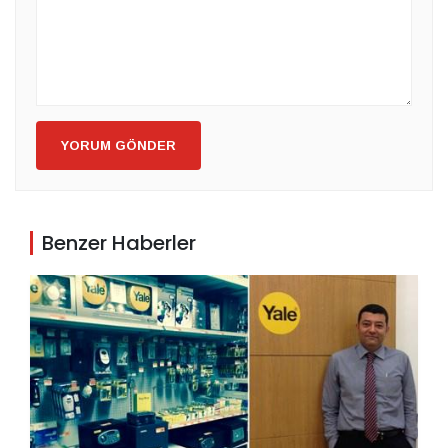
YORUM GÖNDER
Benzer Haberler