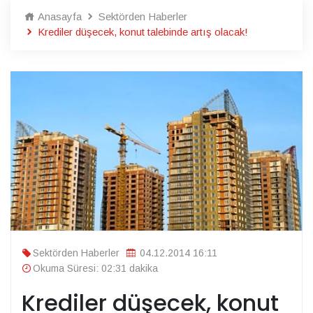
Anasayfa
Sektörden Haberler
Krediler düşecek, konut talebinde artış olacak!
Sektörden Haberler
04.12.2014 16:11
Okuma Süresi: 02:31 dakika
Krediler düşecek, konut