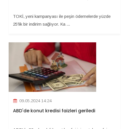
TOKİ, yeni kampanyası ile peşin ödemelerde yüzde
25'lik bir indirim sağlıyor. Ka ...
09.05.2024 14:24
ABD'de konut kredisi faizleri geriledi