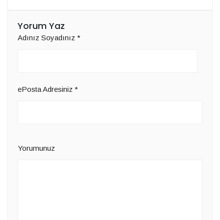
Yorum Yaz
Adınız Soyadınız
*
ePosta Adresiniz
*
Yorumunuz