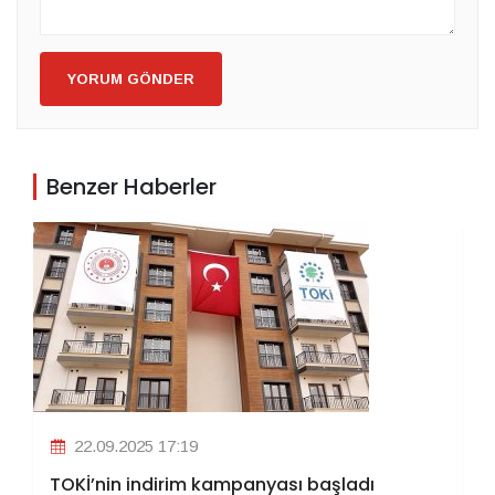
YORUM GÖNDER
Benzer Haberler
22.09.2025 17:19
TOKİ’nin indirim kampanyası başladı