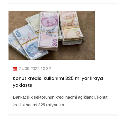
24.09.2022 10:32
Konut kredisi kullanımı 325 milyar liraya
yaklaştı!
Bankacılık sektörünün kredi hacmi açıklandı, konut
kredisi hacmi 325 milyar lira ...