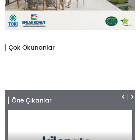
Çok Okunanlar
Öne Çıkanlar