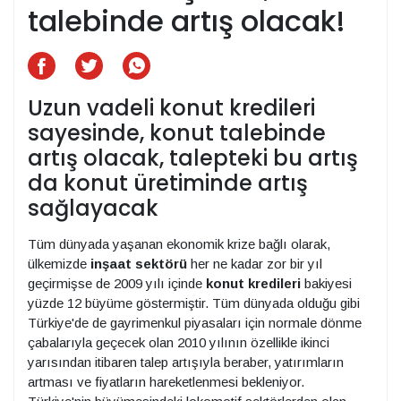
talebinde artış olacak!
Uzun vadeli konut kredileri
sayesinde, konut talebinde
artış olacak, talepteki bu artış
da konut üretiminde artış
sağlayacak
Tüm dünyada yaşanan ekonomik krize bağlı olarak,
ülkemizde
inşaat sektörü
her ne kadar zor bir yıl
geçirmişse de 2009 yılı içinde
konut kredileri
bakiyesi
yüzde 12 büyüme göstermiştir. Tüm dünyada olduğu gibi
Türkiye'de de gayrimenkul piyasaları için normale dönme
çabalarıyla geçecek olan 2010 yılının özellikle ikinci
yarısından itibaren talep artışıyla beraber, yatırımların
artması ve fiyatların hareketlenmesi bekleniyor.