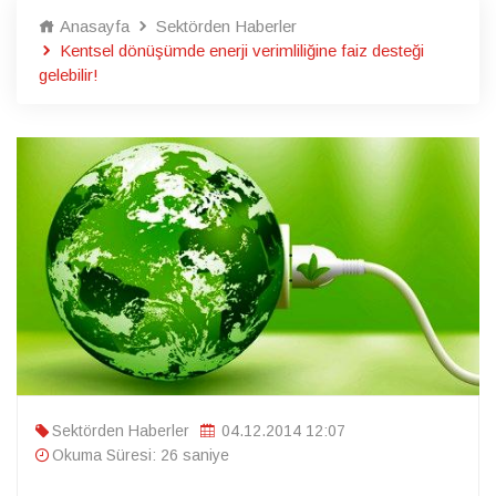
Anasayfa
Sektörden Haberler
Kentsel dönüşümde enerji verimliliğine faiz desteği
gelebilir!
Sektörden Haberler
04.12.2014 12:07
Okuma Süresi: 26 saniye