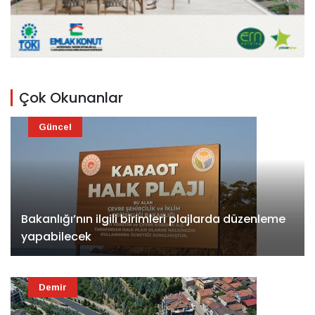
Çok Okunanlar
Güncel
Bakanlığı’nın ilgili birimleri plajlarda düzenleme
yapabilecek
Demir