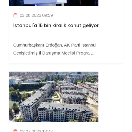
03.08.2026 09:59
İstanbul'a 15 bin kiralık konut geliyor
Cumhurbaşkanı Erdoğan, AK Parti İstanbul
Genişletilmiş İl Danışma Meclisi Progra ...
02.07.2026 13:43