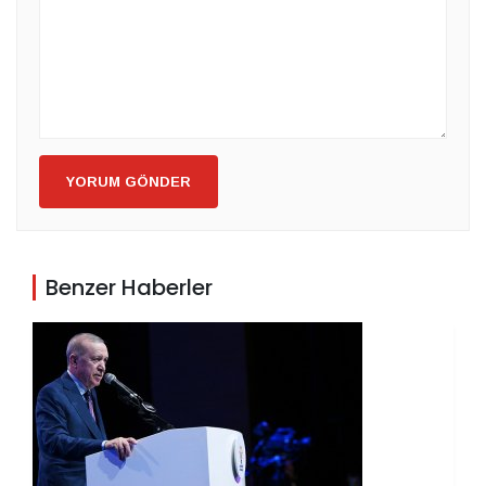
YORUM GÖNDER
Benzer Haberler