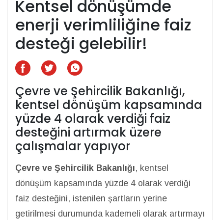
Kentsel dönüşümde
enerji verimliliğine faiz
desteği gelebilir!
Çevre ve Şehircilik Bakanlığı,
kentsel dönüşüm kapsamında
yüzde 4 olarak verdiği faiz
desteğini artırmak üzere
çalışmalar yapıyor
Çevre ve Şehircilik Bakanlığı
, kentsel
dönüşüm kapsamında yüzde 4 olarak verdiği
faiz desteğini, istenilen şartların yerine
getirilmesi durumunda kademeli olarak artırmayı