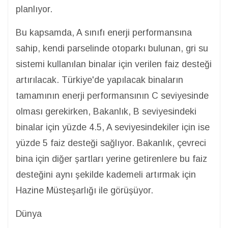
planlıyor.
Bu kapsamda, A sınıfı enerji performansına
sahip, kendi parselinde otoparkı bulunan, gri su
sistemi kullanılan binalar için verilen faiz desteği
artırılacak. Türkiye'de yapılacak binaların
tamamının enerji performansının C seviyesinde
olması gerekirken, Bakanlık, B seviyesindeki
binalar için yüzde 4.5, A seviyesindekiler için ise
yüzde 5 faiz desteği sağlıyor. Bakanlık, çevreci
bina için diğer şartları yerine getirenlere bu faiz
desteğini aynı şekilde kademeli artırmak için
Hazine Müsteşarlığı ile görüşüyor.
Dünya