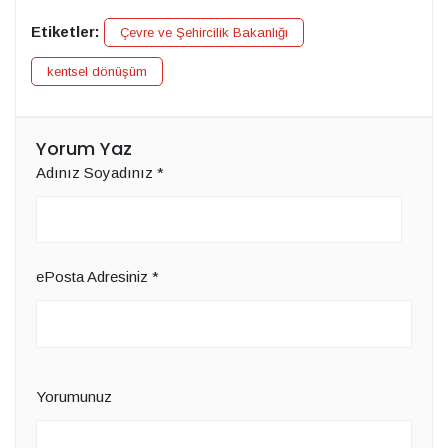
Etiketler:
Çevre ve Şehircilik Bakanlığı
kentsel dönüşüm
Yorum Yaz
Adınız Soyadınız
*
ePosta Adresiniz
*
Yorumunuz