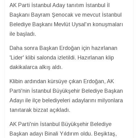
AK Parti İstanbul Aday tanıtım İstanbul İl
Başkanı Bayram Şenocak ve mevcut İstanbul
Belediye Başkanı Mevlüt Uysal'ın konuşmaları
ile başladı.
Daha sonra Başkan Erdoğan için hazırlanan
'Lider' klibi salonda izletildi. Hazırlanan klip
dakikalarca alkış aldı.
Klibin ardından kürsüye çıkan Erdoğan, AK
Parti'nin İstanbul Büyükşehir Belediye Başkan
Adayı ile ilçe belediyeleri adaylarını milyonlara
tanıtarak bizzat açıkladı.
AK Parti'nin İstanbul Büyükşehir Belediye
Başkan adayı Binali Yıldırım oldu. Beşiktaş,