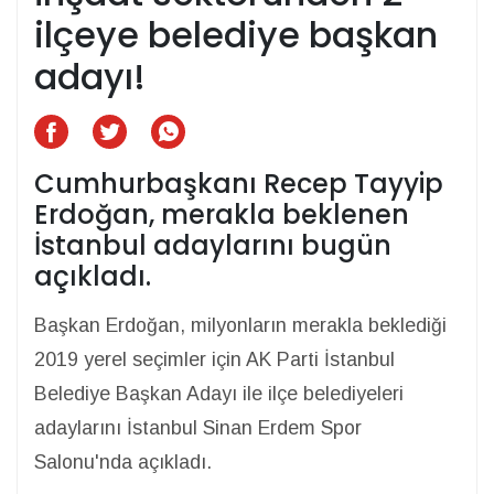
ilçeye belediye başkan
adayı!
Cumhurbaşkanı Recep Tayyip
Erdoğan, merakla beklenen
İstanbul adaylarını bugün
açıkladı.
Başkan Erdoğan, milyonların merakla beklediği
2019 yerel seçimler için AK Parti İstanbul
Belediye Başkan Adayı ile ilçe belediyeleri
adaylarını İstanbul Sinan Erdem Spor
Salonu'nda açıkladı.