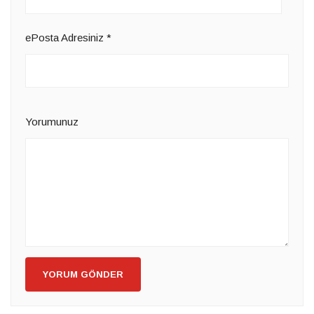
ePosta Adresiniz
*
Yorumunuz
YORUM GÖNDER