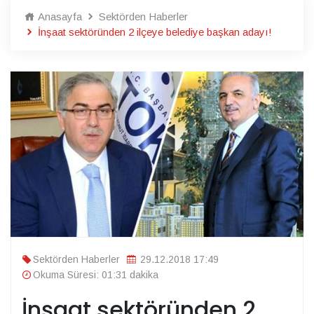
Anasayfa
Sektörden Haberler
İnşaat sektöründen 2 ilçeye belediye başkan adayı!
Sektörden Haberler
29.12.2018 17:49
Okuma Süresi: 01:31 dakika
İnşaat sektöründen 2