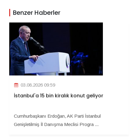
Benzer Haberler
03.08.2026 09:59
İstanbul'a 15 bin kiralık konut geliyor
Cumhurbaşkanı Erdoğan, AK Parti İstanbul
Genişletilmiş İl Danışma Meclisi Progra ...