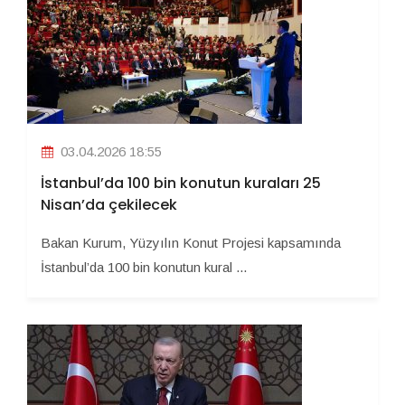
03.04.2026 18:55
İstanbul’da 100 bin konutun kuraları 25
Nisan’da çekilecek
Bakan Kurum, Yüzyılın Konut Projesi kapsamında
İstanbul’da 100 bin konutun kural ...