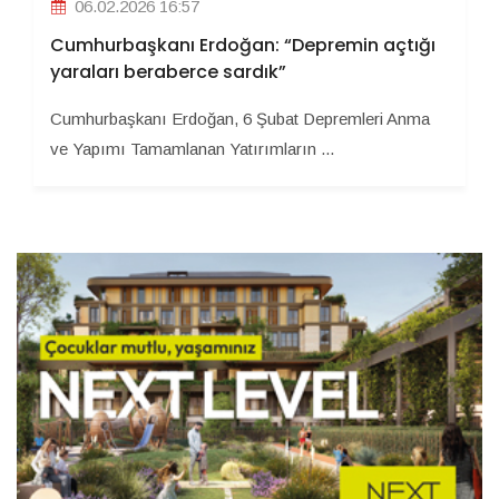
06.02.2026 16:57
Cumhurbaşkanı Erdoğan: “Depremin açtığı
yaraları beraberce sardık”
Cumhurbaşkanı Erdoğan, 6 Şubat Depremleri Anma
ve Yapımı Tamamlanan Yatırımların ...