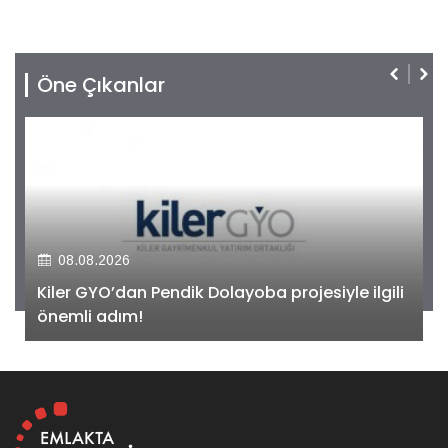
Öne Çıkanlar
08.08.2026
Kiler GYO’dan Pendik Dolayoba projesiyle ilgili
önemli adım!