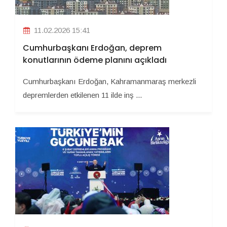
11.02.2026 15:41
Cumhurbaşkanı Erdoğan, deprem
konutlarının ödeme planını açıkladı
Cumhurbaşkanı Erdoğan, Kahramanmaraş merkezli
depremlerden etkilenen 11 ilde inş ...