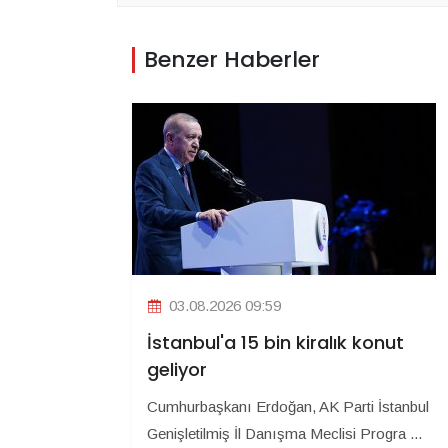
Benzer Haberler
03.08.2026 09:59
İstanbul'a 15 bin kiralık konut
geliyor
Cumhurbaşkanı Erdoğan, AK Parti İstanbul
Genişletilmiş İl Danışma Meclisi Progra ...