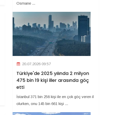
Osmane ...
20.07.2026 09:57
Türkiye'de 2025 yılında 2 milyon
475 bin 19 kişi iller arasında göç
etti
İstanbul 371 bin 258 kişi ile en çok göç veren il
olurken, onu 145 bin 661 kişi ...