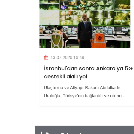
13.07.2026 16:49
İstanbul'dan sonra Ankara'ya 5G
destekli akıllı yol
Ulaştırma ve Altyapı Bakanı Abdulkadir
Uraloğlu, Türkiye'nin bağlantılı ve otono ...