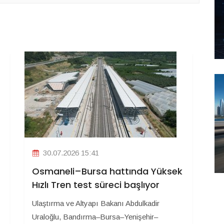
30.07.2026 15:41
Osmaneli–Bursa hattında Yüksek
Hızlı Tren test süreci başlıyor
Ulaştırma ve Altyapı Bakanı Abdulkadir
Uraloğlu, Bandırma–Bursa–Yenişehir–