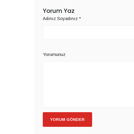
Yorum Yaz
Adınız Soyadınız
*
Yorumunuz
YORUM GÖNDER