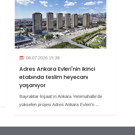
08.07.2026 15:38
Adres Ankara Evleri'nin ikinci
etabında teslim heyecanı
yaşanıyor
Bayraktar İnşaat’ın Ankara Yenimahalle’de
yükselen projesi Adres Ankara Evleri'n ...