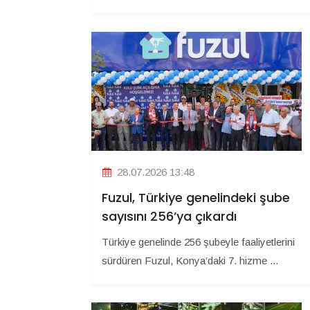
28.07.2026 13:48
Fuzul, Türkiye genelindeki şube
sayısını 256’ya çıkardı
Türkiye genelinde 256 şubeyle faaliyetlerini
sürdüren Fuzul, Konya’daki 7. hizme ...