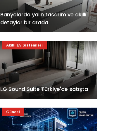
Banyolarda yalın tasarım ve akıllı
detaylar bir arada
Akıllı Ev Sistemleri
LG Sound Suite Türkiye'de satışta
Güncel