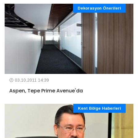
Dekorasyon Önerileri
03.10.2011 14:39
Aspen, Tepe Prime Avenue'da
Kent Bölge Haberleri