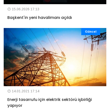
15.06.2026 17:13
Başkent'in yeni havalimanı açıldı
Güncel
14.01.2021 17:14
Enerji tasarrufu için elektrik sektörü işbirliği
yapıyor