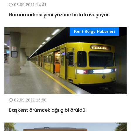
08.09.2011 14:41
Hamamarkası yeni yüzüne hızla kavuşuyor
Kent Bölge Haberleri
02.09.2011 16:50
Başkent örümcek ağı gibi örüldü