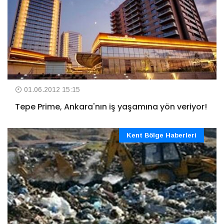
01.06.2012 15:15
Tepe Prime, Ankara'nın iş yaşamına yön veriyor!
Kent Bölge Haberleri