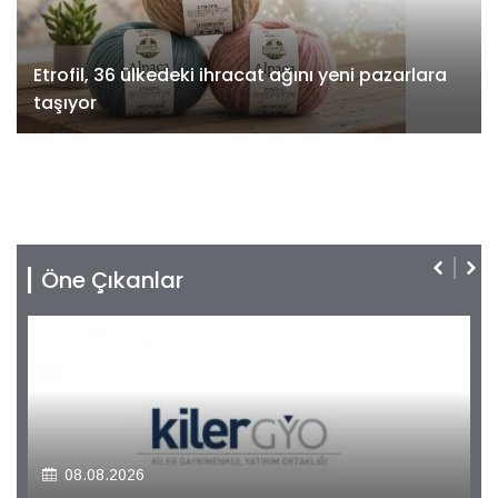
Etrofil, 36 ülkedeki ihracat ağını yeni pazarlara
taşıyor
Öne Çıkanlar
08.08.2026