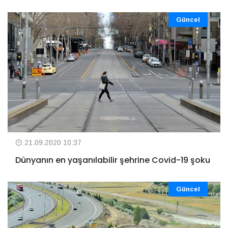
Güncel
21.09.2020 10:37
Dünyanın en yaşanılabilir şehrine Covid-19 şoku
Güncel