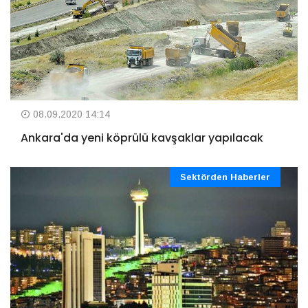
08.09.2020 14:14
Ankara'da yeni köprülü kavşaklar yapılacak
Sektörden Haberler