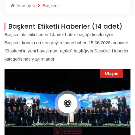
Anasayfa
Başkent
Başkent Etiketli Haberler (14 adet)
Başkent ile etiketlenen 14 adet haber başlığı listeleniyor.
Başkent konulu en son yayımlanan haber, 15.06.2026 tarihinde
“Başkent'in yeni havalimanı açıldı” başlığıyla Sektörel Haberler
kategorisinde yayımlandı.
Ulaşım