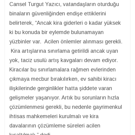
Cansel Turgut Yazıcı, vatandaşların oturduğu
binaların güvenliğinden endişe ettiklerini
belirterek, “Ancak kira giderleri o kadar yüksek
ki bu konuda bir eylemde bulunamayan
yüzbinler var. Acilen önlemler alınması gerekli.
Kira artışlarına sınırlama getirildi ancak uyan
yok, taciz usulü artış kavgaları devam ediyor.
Kiracılar bu sınırlamalara rağmen evlerinden
çıkmaya mecbur bırakılırken, ev sahibi kiracı
ilişkilerinde gerginlikler hatta şiddete varan
gelişmeler yaşanıyor. Artık bu sorunların hızla
çözümlenmesi gerekli, bu nedenle gayrimenkul
ihtisas mahkemeleri kurulmalı ve kira
davalarının çözümleme süreleri acilen