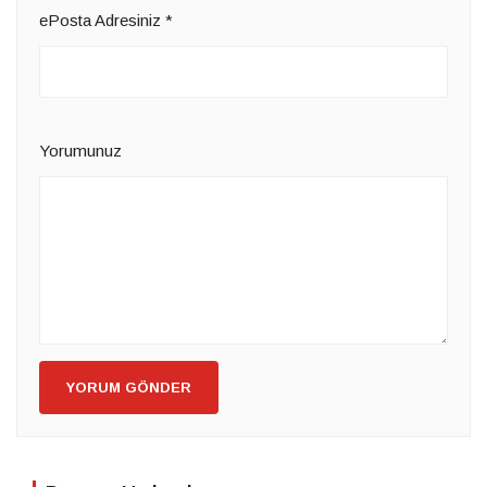
ePosta Adresiniz
*
Yorumunuz
YORUM GÖNDER