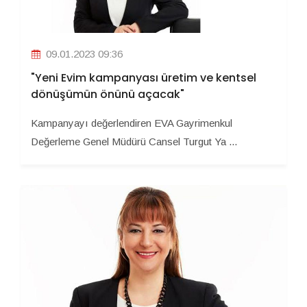
09.01.2023 09:36
"Yeni Evim kampanyası üretim ve kentsel
dönüşümün önünü açacak"
Kampanyayı değerlendiren EVA Gayrimenkul
Değerleme Genel Müdürü Cansel Turgut Ya ...