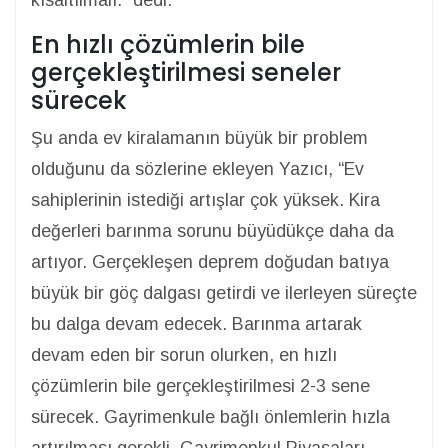
kısaltılmalı.” dedi.
En hızlı çözümlerin bile
gerçekleştirilmesi seneler
sürecek
Şu anda ev kiralamanın büyük bir problem
olduğunu da sözlerine ekleyen Yazıcı, “Ev
sahiplerinin istediği artışlar çok yüksek. Kira
değerleri barınma sorunu büyüdükçe daha da
artıyor. Gerçekleşen deprem doğudan batıya
büyük bir göç dalgası getirdi ve ilerleyen süreçte
bu dalga devam edecek. Barınma artarak
devam eden bir sorun olurken, en hızlı
çözümlerin bile gerçekleştirilmesi 2-3 sene
sürecek. Gayrimenkule bağlı önlemlerin hızla