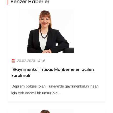
Benzer Haberler
20.02.2023 14:16
"Gayrimenkul İhtisas Mahkemeleri acilen
kurulmalı"
Deprem bölgesi olan Türkiye’de gayrimenkulün insan
için çok önemli bir unsur old ...