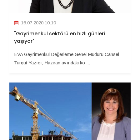
16.07.2020 10:10
"Gayrimenkul sektörü en hızlı günleri
yaşıyor"
EVA Gayrimenkul Değerleme Genel Müdürü Cansel
Turgut Yazıcı, Haziran ayındaki ko ...