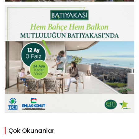
Çok Okunanlar