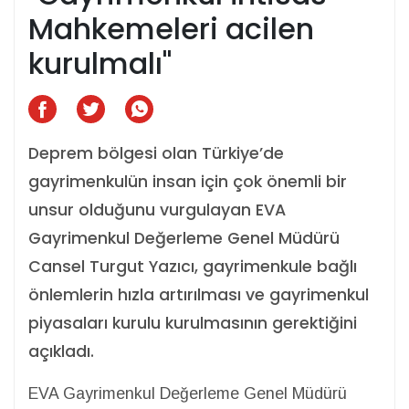
Mahkemeleri acilen
kurulmalı"
Deprem bölgesi olan Türkiye’de
gayrimenkulün insan için çok önemli bir
unsur olduğunu vurgulayan EVA
Gayrimenkul Değerleme Genel Müdürü
Cansel Turgut Yazıcı, gayrimenkule bağlı
önlemlerin hızla artırılması ve gayrimenkul
piyasaları kurulu kurulmasının gerektiğini
açıkladı.
EVA Gayrimenkul Değerleme Genel Müdürü