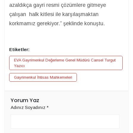
azaldıkça gayri resmi çözümlere gitmeye
çalışan halk kitlesi ile karşılaşmaktan
korkmamız gerekiyor.” şeklinde konuştu.
Etiketler:
EVA Gayrimenkul Değerleme Genel Müdürü Cansel Turgut
Yazıcı
Gayrimenkul İhtisas Mahkemeleri
Yorum Yaz
Adınız Soyadınız
*