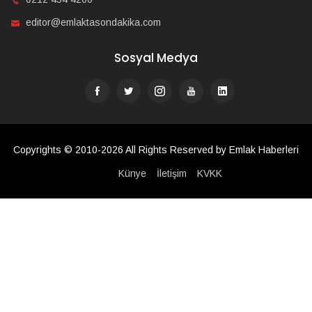
editor@emlaktasondakika.com
Sosyal Medya
Copyrights © 2010-2026 All Rights Reserved by Emlak Haberleri
Künye
İletişim
KVKK