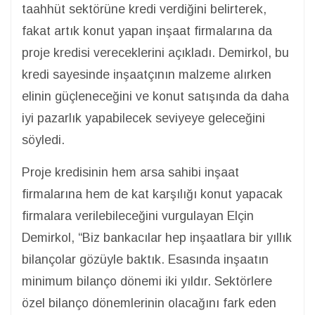
taahhüt sektörüne kredi verdiğini belirterek,
fakat artık konut yapan inşaat firmalarına da
proje kredisi vereceklerini açıkladı. Demirkol, bu
kredi sayesinde inşaatçının malzeme alırken
elinin güçleneceğini ve konut satışında da daha
iyi pazarlık yapabilecek seviyeye geleceğini
söyledi.
Proje kredisinin hem arsa sahibi inşaat
firmalarına hem de kat karşılığı konut yapacak
firmalara verilebileceğini vurgulayan Elçin
Demirkol, “Biz bankacılar hep inşaatlara bir yıllık
bilançolar gözüyle baktık. Esasında inşaatın
minimum bilanço dönemi iki yıldır. Sektörlere
özel bilanço dönemlerinin olacağını fark eden