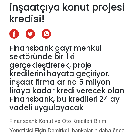
inşaatçıya konut projesi
kredisi!
Finansbank gayrimenkul
sektöründe bir ilki
gerçekleştirerek, proje
kredilerini hayata geçiriyor.
İnşaat firmalarına 5 milyon
liraya kadar kredi verecek olan
Finansbank, bu kredileri 24 ay
vadeli uygulayacak
Finansbank Konut ve Oto Kredileri Birim
Yöneticisi Elçin Demirkol, bankaların daha önce