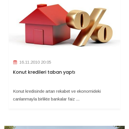
16.11.2010 20:05
Konut kredileri taban yaptı
Konut kredisinde artan rekabet ve ekonomideki
canlanmayla birlikte bankalar faiz ...