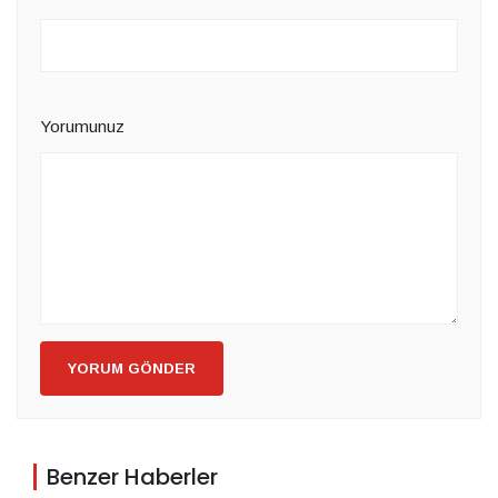
Yorumunuz
YORUM GÖNDER
Benzer Haberler