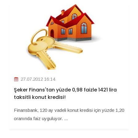
27.07.2012 16:14
Şeker Finans'tan yüzde 0,98 faizle 1421 lira
taksitli konut kredisi!
Finansbank, 120 ay vadeli konut kredisi için yüzde 1,20
oranında faiz uyguluyor. ...