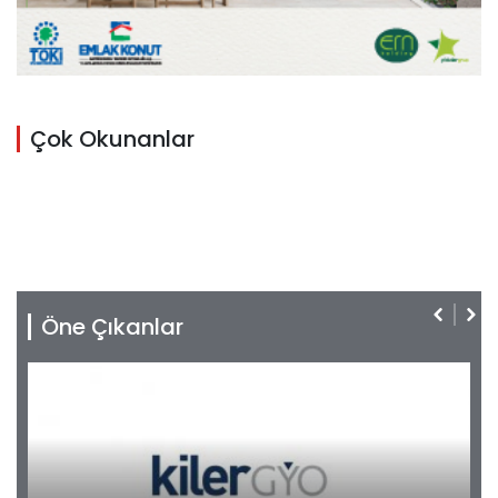
Çok Okunanlar
Öne Çıkanlar