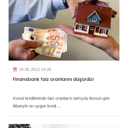
15.05.2012 14:26
Finansbank faiz oranlarını düşürdü!
Konut kredilerinde faiz oranların tartışıla dursun gün
itibariyle en uygun kredi ...