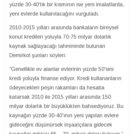
yüzde 30-40'lık bir kısmının ise yeni imalatlarda,
yeni evlerde kullanılacağını vurguladı.
2010-2015 yılları arasında bankaların bireysel
konut kredileri yoluyla 70-75 milyar dolarlık
kaynak sağlayacağı tahmininde bulunan
Demirkol şunları söyleri:
“Genellikle ev alanlar evlerinin yüzde 50'sini
kredi yoluyla finanse ediyor. Kredi kullananların
ödeyecekleri peşin rakamları da hesaba
katarsak 2010 ile 2015 yılları arasında 150
milyar dolarlık bir büyüklükten bahsediyoruz. Bu
kaynağın yüzde 30-40'ının yeni yapılan evlere
gideceğini düşünürsek inşaatçılara gidecek