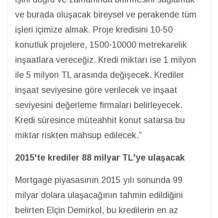
ve burada oluşacak bireysel ve perakende tüm
işleri içimize almak. Proje kredisini 10-50
konutluk projelere, 1500-10000 metrekarelik
inşaatlara vereceğiz. Kredi miktarı ise 1 milyon
ile 5 milyon TL arasında değişecek. Krediler
inşaat seviyesine göre verilecek ve inşaat
seviyesini değerleme firmaları belirleyecek.
Kredi süresince müteahhit konut satarsa bu
miktar riskten mahsup edilecek.”
2015'te krediler 88 milyar TL'ye ulaşacak
Mortgage piyasasının 2015 yılı sonunda 99
milyar dolara ulaşacağının tahmin edildiğini
belirten Elçin Demirkol, bu kredilerin en az