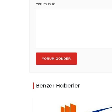
Yorumunuz
YORUM GÖNDER
Benzer Haberler