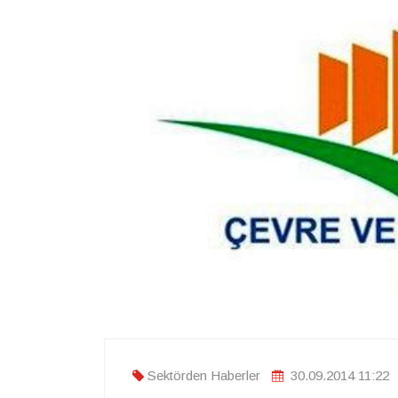
Sektörden Haberler
30.09.2014 11:22