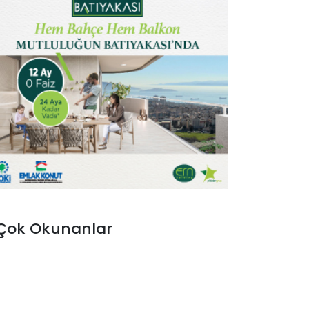
Çok Okunanlar