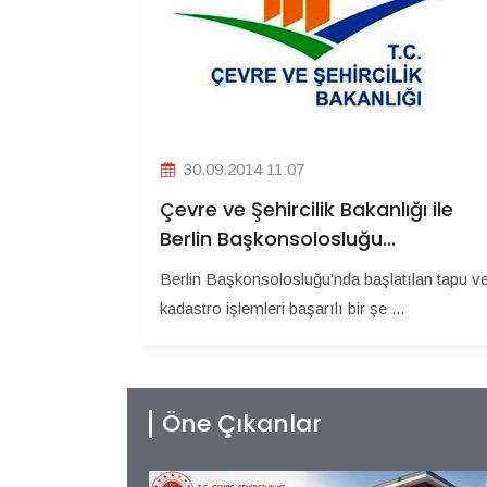
30.09.2014 11:07
Çevre ve Şehircilik Bakanlığı ile
Berlin Başkonsolosluğu...
Berlin Başkonsolosluğu'nda başlatılan tapu v
kadastro işlemleri başarılı bir şe ...
Öne Çıkanlar