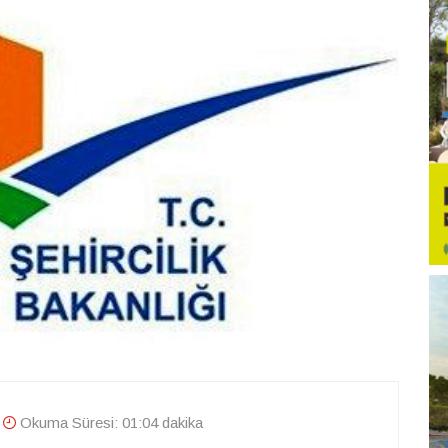
Okuma Süresi: 01:04 dakika