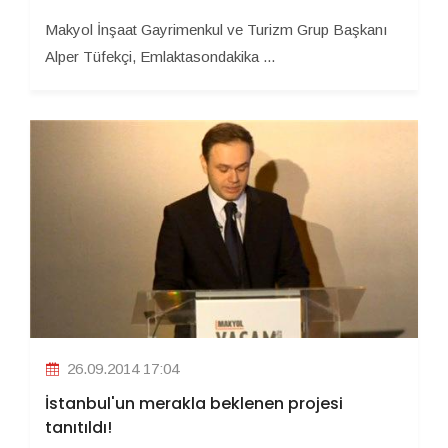
Makyol İnşaat Gayrimenkul ve Turizm Grup Başkanı
Alper Tüfekçi, Emlaktasondakika ...
26.09.2014 17:04
İstanbul'un merakla beklenen projesi
tanıtıldı!