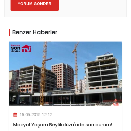
YORUM GÖNDER
Benzer Haberler
15.05.2015 12:12
Makyol Yaşam Beylikdüzü'nde son durum!