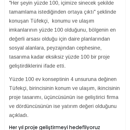
"Her şeyin yüzde 100, içimize sinecek şekilde
tamamlama istediğinden ortaya çıktı" şeklinde
konuşan Tüfekçi, konumu ve ulaşım
imkanlarının yüzde 100 olduğunu, bölgenin en
değerli arsası olduğu için daire planlarından
sosyal alanlara, peyzajından cephesine,
tasarıma kadar eksiksiz yüzde 100 bir proje
geliştirdiklerini ifade etti.
Yüzde 100 ev konseptinin 4 unsuruna değinen
Tüfekçi, birincisinin konum ve ulaşım, ikincisinin
proje tasarımı, üçüncüsünün ise geliştirici firma
ve dördüncüsünün ise yatırım değeri olduğunu
açıkladı.
Her yıl proje geliştirmeyi hedefliyoruz