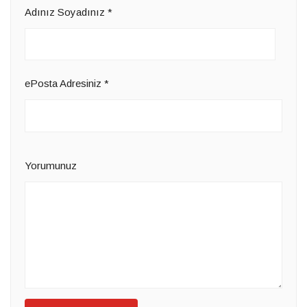
Adınız Soyadınız
*
ePosta Adresiniz
*
Yorumunuz