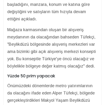
başladığını, manzara, konum ve katına göre
değiştiğini ve satışların tüm hızıyla devam
ettiğini açıkladı.
Mağaza karmasından oluşan bir alışveriş
meydanının da olacağından bahseden Tüfekçi,
"Beylikdüzü bölgesinde alışveriş merkezleri var
ama bizimki gibi açık alışveriş merkezi konsepti
yok. Bu konseptle Türkiye'ye öncü olacağız ve
böylelikle bölgeye değer katmış olacağız" dedi.
Yüzde 50 prim yapacak
Önümüzdeki dönemlerde metro yatırımlarının
da olacağını ifade eden Alper Tüfekçi, bölgede
gerçekleştirdikleri Makyol Yaşam Beylikdüzü