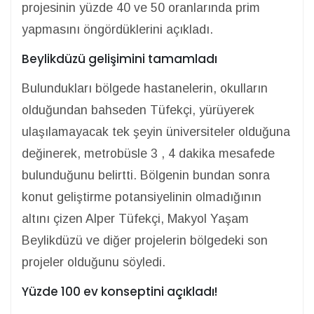
projesinin yüzde 40 ve 50 oranlarında prim
yapmasını öngördüklerini açıkladı.
Beylikdüzü gelişimini tamamladı
Bulundukları bölgede hastanelerin, okulların
olduğundan bahseden Tüfekçi, yürüyerek
ulaşılamayacak tek şeyin üniversiteler olduğuna
değinerek, metrobüsle 3 , 4 dakika mesafede
bulunduğunu belirtti. Bölgenin bundan sonra
konut geliştirme potansiyelinin olmadığının
altını çizen Alper Tüfekçi, Makyol Yaşam
Beylikdüzü ve diğer projelerin bölgedeki son
projeler olduğunu söyledi.
Yüzde 100 ev konseptini açıkladı!