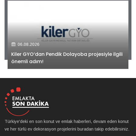
06.08.2026
Kiler GYO’dan Pendik Dolayoba projesiyle ilgili
önemli adım!
Türkiye'deki en son konut ve emlak haberleri, devam eden konut
ve her türlü ev dekorasyon projelerini buradan takip edebilirsiniz.