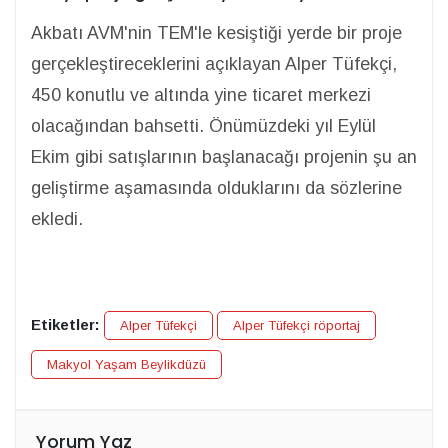
Akbatı AVM'nin TEM'le kesiştiği yerde bir proje
gerçekleştireceklerini açıklayan Alper Tüfekçi,
450 konutlu ve altında yine ticaret merkezi
olacağından bahsetti. Önümüzdeki yıl Eylül
Ekim gibi satışlarının başlanacağı projenin şu an
geliştirme aşamasında olduklarını da sözlerine
ekledi.
Etiketler:
Alper Tüfekçi
Alper Tüfekçi röportaj
Makyol Yaşam Beylikdüzü
Yorum Yaz