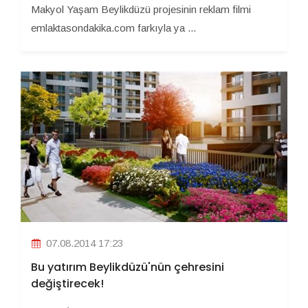
Makyol Yaşam Beylikdüzü projesinin reklam filmi
emlaktasondakika.com farkıyla ya ...
07.08.2014 17:23
Bu yatırım Beylikdüzü'nün çehresini
değiştirecek!