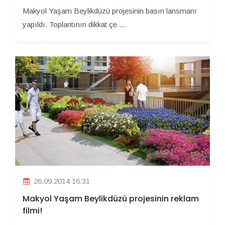
Makyol Yaşam Beylikdüzü projesinin basın lansmanı
yapıldı. Toplantının dikkat çe ...
26.09.2014 16:31
Makyol Yaşam Beylikdüzü projesinin reklam
filmi!