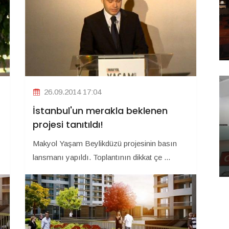
26.09.2014 17:04
İstanbul'un merakla beklenen
projesi tanıtıldı!
Makyol Yaşam Beylikdüzü projesinin basın
lansmanı yapıldı. Toplantının dikkat çe ...