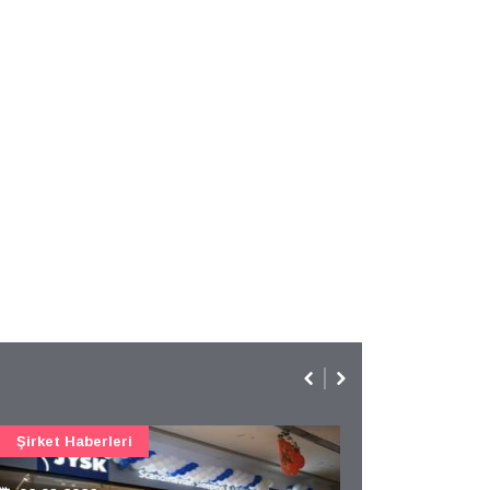
Şirket Haberleri