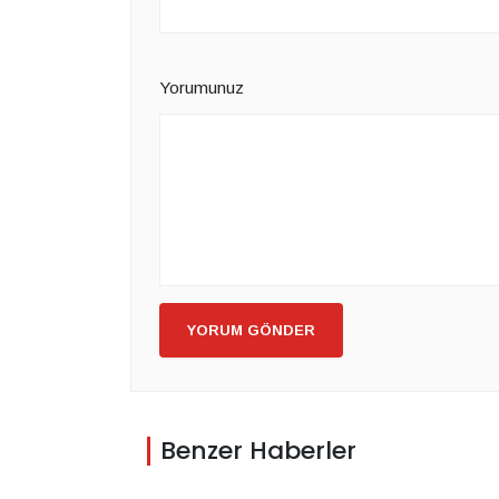
Yorumunuz
YORUM GÖNDER
Benzer Haberler