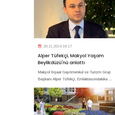
20.11.2014 16:17
Alper Tüfekçi, Makyol Yaşam
Beylikdüzü'nü anlattı
Makyol İnşaat Gayrimenkul ve Turizm Grup
Başkanı Alper Tüfekçi, Emlaktasondakika ...