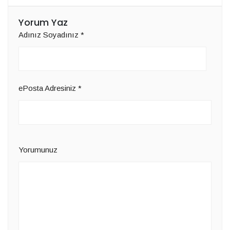
Yorum Yaz
Adınız Soyadınız
*
ePosta Adresiniz
*
Yorumunuz