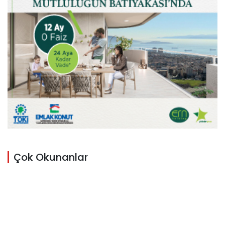
Çok Okunanlar