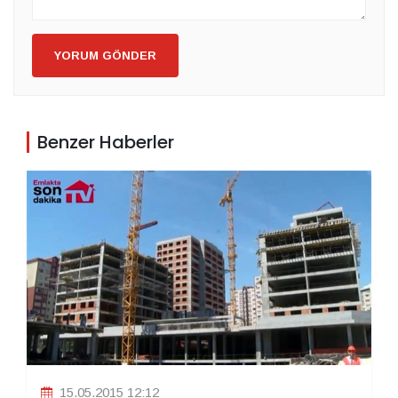
YORUM GÖNDER
Benzer Haberler
15.05.2015 12:12