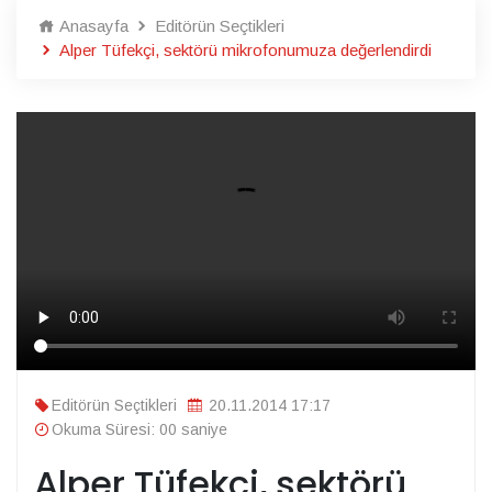
Anasayfa
Editörün Seçtikleri
Alper Tüfekçi, sektörü mikrofonumuza değerlendirdi
Editörün Seçtikleri
20.11.2014 17:17
Okuma Süresi: 00 saniye
Alper Tüfekçi, sektörü