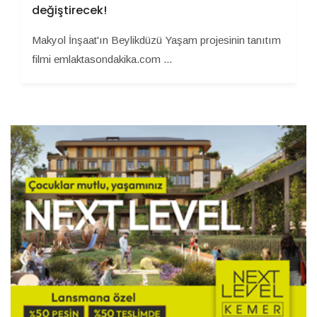
değiştirecek!
Makyol İnşaat'ın Beylikdüzü Yaşam projesinin tanıtım
filmi emlaktasondakika.com ...