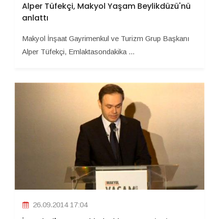
Alper Tüfekçi, Makyol Yaşam Beylikdüzü'nü
anlattı
Makyol İnşaat Gayrimenkul ve Turizm Grup Başkanı
Alper Tüfekçi, Emlaktasondakika ...
26.09.2014 17:04