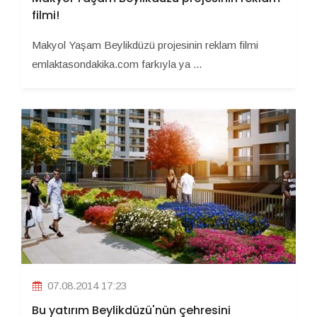
filmi!
Makyol Yaşam Beylikdüzü projesinin reklam filmi
emlaktasondakika.com farkıyla ya ...
07.08.2014 17:23
Bu yatırım Beylikdüzü'nün çehresini