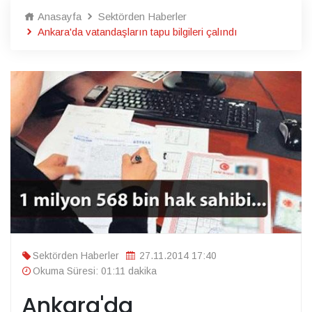
Anasayfa
Sektörden Haberler
Ankara'da vatandaşların tapu bilgileri çalındı
Sektörden Haberler
27.11.2014 17:40
Okuma Süresi: 01:11 dakika
Ankara'da