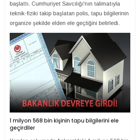
başlattı. Cumhuriyet Savcılığı'nın talimatıyla
teknik-fiziki takip başlatan polis, tapu bilgilerinin
organize şekilde elden ele geçtiğini belirledi.
1 milyon 568 bin kişinin tapu bilgilerini ele
geçirdiler