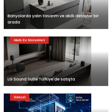
Banyolarda yalın tasarım ve akıllı detaylar bir
arada
Akıllı Ev Sistemleri
LG Sound Suite Türkiye'de satışta
Güncel