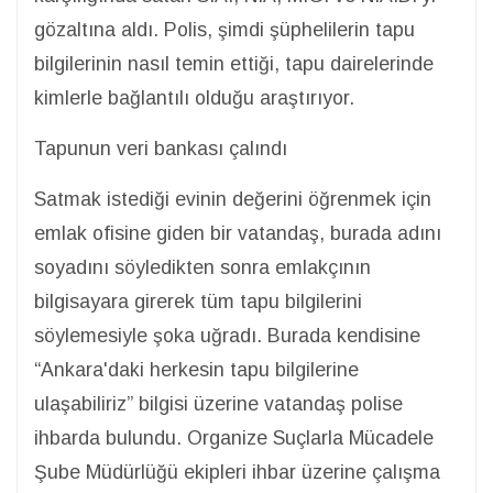
gözaltına aldı. Polis, şimdi şüphelilerin tapu
bilgilerinin nasıl temin ettiği, tapu dairelerinde
kimlerle bağlantılı olduğu araştırıyor.
Tapunun veri bankası çalındı
Satmak istediği evinin değerini öğrenmek için
emlak ofisine giden bir vatandaş, burada adını
soyadını söyledikten sonra emlakçının
bilgisayara girerek tüm tapu bilgilerini
söylemesiyle şoka uğradı. Burada kendisine
“Ankara'daki herkesin tapu bilgilerine
ulaşabiliriz” bilgisi üzerine vatandaş polise
ihbarda bulundu. Organize Suçlarla Mücadele
Şube Müdürlüğü ekipleri ihbar üzerine çalışma