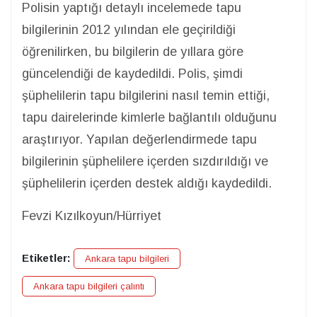
Polisin yaptığı detaylı incelemede tapu
bilgilerinin 2012 yılından ele geçirildiği
öğrenilirken, bu bilgilerin de yıllara göre
güncelendiği de kaydedildi. Polis, şimdi
şüphelilerin tapu bilgilerini nasıl temin ettiği,
tapu dairelerinde kimlerle bağlantılı olduğunu
araştırıyor. Yapılan değerlendirmede tapu
bilgilerinin şüphelilere içerden sızdırıldığı ve
şüphelilerin içerden destek aldığı kaydedildi.
Fevzi Kızılkoyun/Hürriyet
Etiketler:
Ankara tapu bilgileri
Ankara tapu bilgileri çalıntı