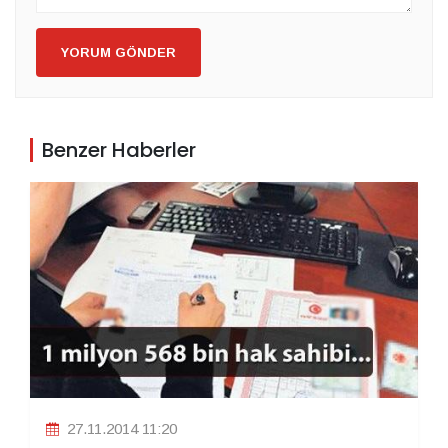
YORUM GÖNDER
Benzer Haberler
27.11.2014 11:20