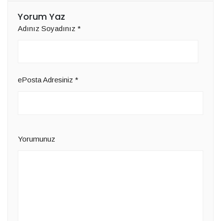
Yorum Yaz
Adınız Soyadınız
*
ePosta Adresiniz
*
Yorumunuz