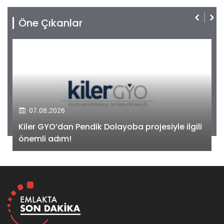
Öne Çıkanlar
07.08.2026
Kiler GYO’dan Pendik Dolayoba projesiyle ilgili
önemli adım!