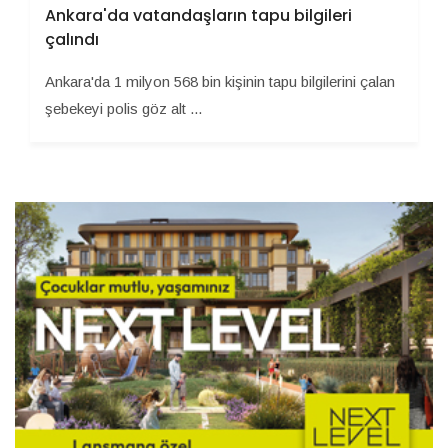
Ankara'da vatandaşların tapu bilgileri
çalındı
Ankara'da 1 milyon 568 bin kişinin tapu bilgilerini çalan
şebekeyi polis göz alt ...