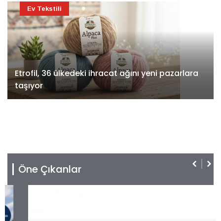
Ev Tekstili
Etrofil, 36 ülkedeki ihracat ağını yeni pazarlara
taşıyor
Öne Çıkanlar