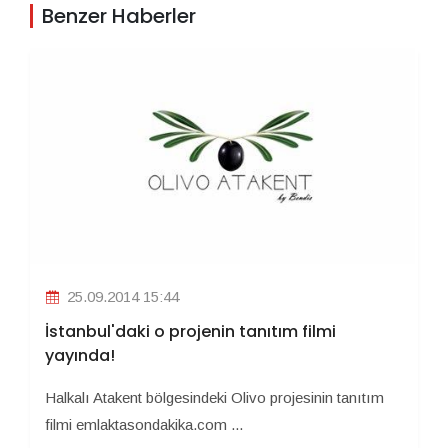
Benzer Haberler
25.09.2014 15:44
İstanbul'daki o projenin tanıtım filmi
yayında!
Halkalı Atakent bölgesindeki Olivo projesinin tanıtım
filmi emlaktasondakika.com ...