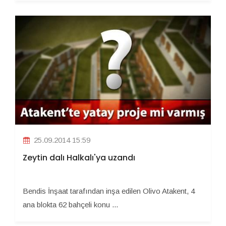
25.09.2014 15:59
Zeytin dalı Halkalı'ya uzandı
Bendis İnşaat tarafından inşa edilen Olivo Atakent, 4
ana blokta 62 bahçeli konu ...