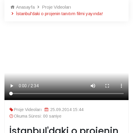
Anasayfa
Proje Videoları
İstanbul'daki o projenin tanıtım filmi yayında!
Proje Videoları
25.09.2014 15:44
Okuma Süresi: 00 saniye
İstanbul'daki o projenin