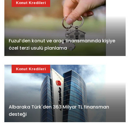
Konut Kredileri
Fuzul’den konut ve araç finansmanında kişiye
özel terzi usulü planlama
Konut Kredileri
Albaraka Türk'den 363 Milyar TL finansman
desteği