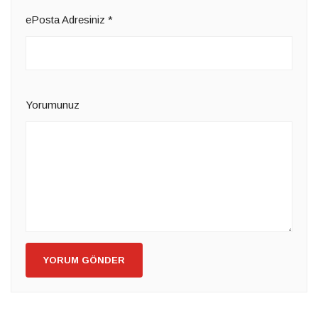
ePosta Adresiniz
*
Yorumunuz
YORUM GÖNDER