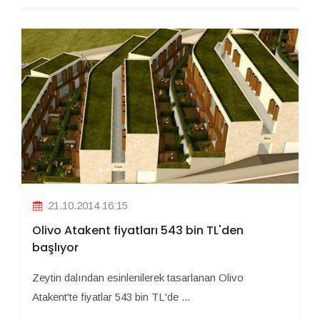
21.10.2014 16:15
Olivo Atakent fiyatları 543 bin TL'den
başlıyor
Zeytin dalından esinlenilerek tasarlanan Olivo
Atakent'te fiyatlar 543 bin TL'de ...