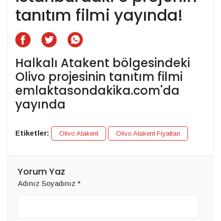
tanıtım filmi yayında!
Halkalı Atakent bölgesindeki
Olivo projesinin tanıtım filmi
emlaktasondakika.com'da
yayında
Etiketler:
Olivo Atakent
Olivo Atakent Fiyatları
Yorum Yaz
Adınız Soyadınız
*