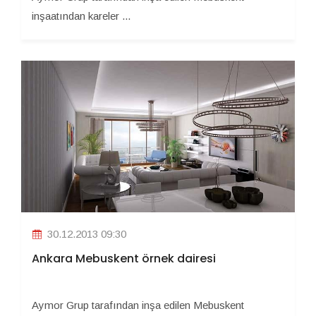
inşaatından kareler ...
30.12.2013 09:30
Ankara Mebuskent örnek dairesi
Aymor Grup tarafından inşa edilen Mebuskent