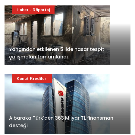
Haber - Röportaj
Yangından etkilenen 5 ilde hasar tespit
çalışmaları tamamlandı
Konut Kredileri
Albaraka Türk'den 363 Milyar TL finansman
desteği