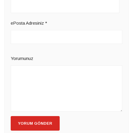
ePosta Adresiniz
*
Yorumunuz
YORUM GÖNDER