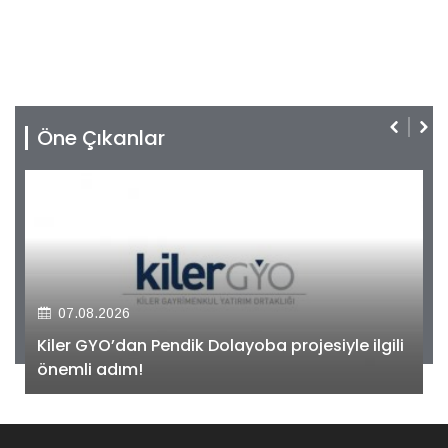
Öne Çıkanlar
07.08.2026
Kiler GYO’dan Pendik Dolayoba projesiyle ilgili
önemli adım!