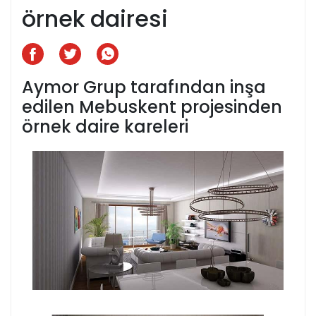
örnek dairesi
Aymor Grup tarafından inşa
edilen Mebuskent projesinden
örnek daire kareleri