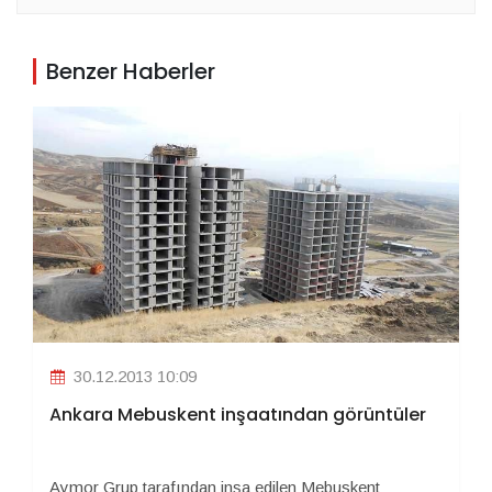
Benzer Haberler
30.12.2013 10:09
Ankara Mebuskent inşaatından görüntüler
Aymor Grup tarafından inşa edilen Mebuskent