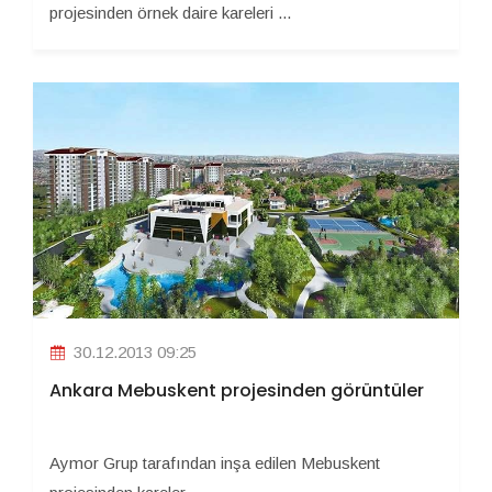
projesinden örnek daire kareleri ...
30.12.2013 09:25
Ankara Mebuskent projesinden görüntüler
Aymor Grup tarafından inşa edilen Mebuskent