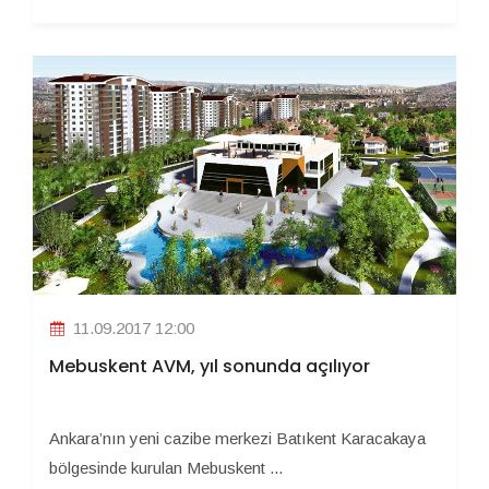
11.09.2017 12:00
Mebuskent AVM, yıl sonunda açılıyor
Ankara’nın yeni cazibe merkezi Batıkent Karacakaya
bölgesinde kurulan Mebuskent ...