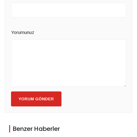
Yorumunuz
YORUM GÖNDER
Benzer Haberler