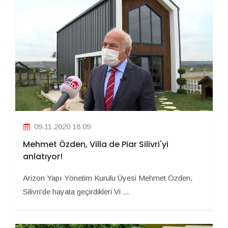
09.11.2020 18:09
Mehmet Özden, Villa de Piar Silivri'yi
anlatıyor!
Arizon Yapı Yönetim Kurulu Üyesi Mehmet Özden,
Silivri'de hayata geçirdikleri Vi ...