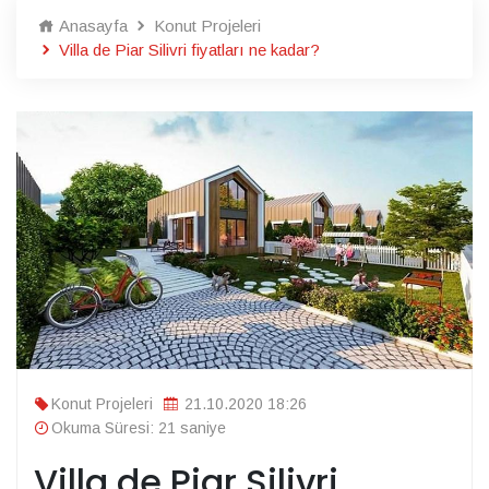
Anasayfa
Konut Projeleri
Villa de Piar Silivri fiyatları ne kadar?
Konut Projeleri
21.10.2020 18:26
Okuma Süresi: 21 saniye
Villa de Piar Silivri