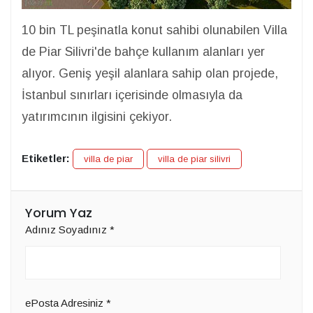
10 bin TL peşinatla konut sahibi olunabilen Villa
de Piar Silivri'de bahçe kullanım alanları yer
alıyor. Geniş yeşil alanlara sahip olan projede,
İstanbul sınırları içerisinde olmasıyla da
yatırımcının ilgisini çekiyor.
Etiketler:
villa de piar
villa de piar silivri
Yorum Yaz
Adınız Soyadınız
*
ePosta Adresiniz
*