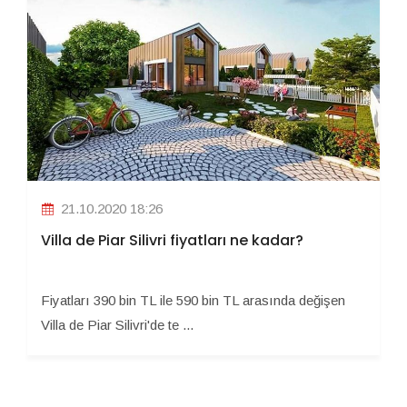
21.10.2020 18:26
Villa de Piar Silivri fiyatları ne kadar?
Fiyatları 390 bin TL ile 590 bin TL arasında değişen
Villa de Piar Silivri'de te ...