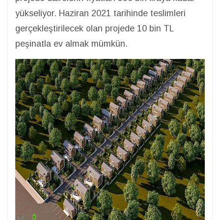
yükseliyor. Haziran 2021 tarihinde teslimleri
gerçekleştirilecek olan projede 10 bin TL
peşinatla ev almak mümkün.