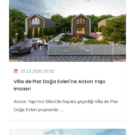
23.10.2020 20:02
Villa de Piar Doğa Evleri'ne Arizon Yapı
imzası!
Arizon Yapı'nın Silivri'de hayata geçirdiği Villa de Piar
Doğa Evleri projesinde ...