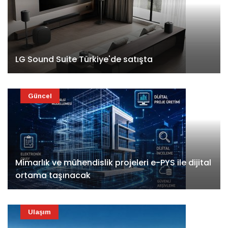
LG Sound Suite Türkiye'de satışta
Güncel
Mimarlık ve mühendislik projeleri e-PYS ile dijital
ortama taşınacak
Ulaşım