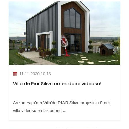
11.11.2020 10:13
Villa de Piar Silivri örnek daire videosu!
Arizon Yapı'nın Villa'de PIAR Silivri projesinin örnek
villa videosu emlaktasond ...