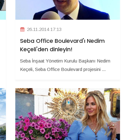
26.11.2014 17:13
Seba Office Boulevard'ı Nedim
Keçeli'den dinleyin!
Seba İnşaat Yönetim Kurulu Başkanı Nedim
Keçeli, Seba Office Boulevard projesini ...