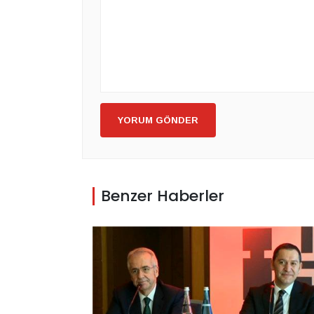
YORUM GÖNDER
Benzer Haberler