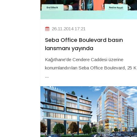
26.11.2014 17:21
Seba Office Boulevard basın
lansmanı yayında
Kağıthane'de Cendere Caddesi üzerine
konumlandırılan Seba Office Boulevard, 25 K
...