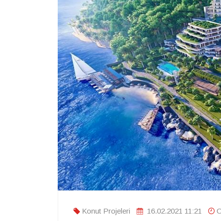
Konut Projeleri
16.02.2021 11:21
O