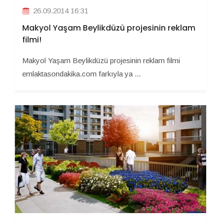
26.09.2014 16:31
Makyol Yaşam Beylikdüzü projesinin reklam
filmi!
Makyol Yaşam Beylikdüzü projesinin reklam filmi
emlaktasondakika.com farkıyla ya ...