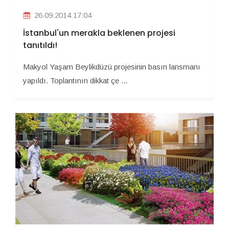
26.09.2014 17:04
İstanbul'un merakla beklenen projesi
tanıtıldı!
Makyol Yaşam Beylikdüzü projesinin basın lansmanı
yapıldı. Toplantının dikkat çe ...