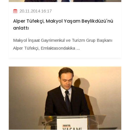
20.11.2014 16:17
Alper Tüfekçi, Makyol Yaşam Beylikdüzü'nü
anlattı
Makyol İnşaat Gayrimenkul ve Turizm Grup Başkanı
Alper Tüfekçi, Emlaktasondakika ...