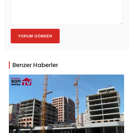
YORUM GÖNDER
Benzer Haberler