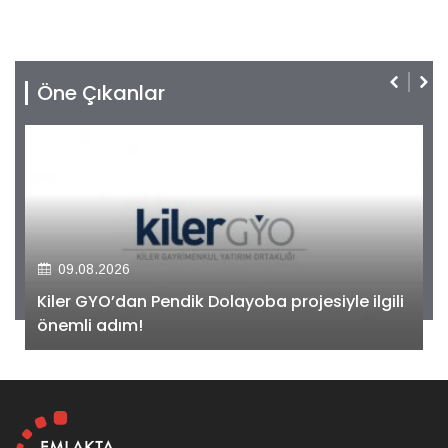
Öne Çıkanlar
09.08.2026
Kiler GYO’dan Pendik Dolayoba projesiyle ilgili
önemli adım!