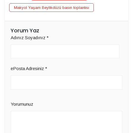
Makyol Yaşam Beylikdüzü basın toplantısı
Yorum Yaz
Adınız Soyadınız
*
ePosta Adresiniz
*
Yorumunuz