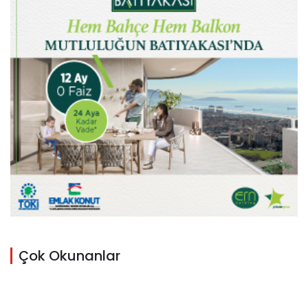
Çok Okunanlar