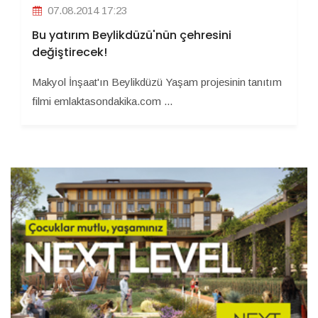
07.08.2014 17:23
Bu yatırım Beylikdüzü'nün çehresini
değiştirecek!
Makyol İnşaat'ın Beylikdüzü Yaşam projesinin tanıtım
filmi emlaktasondakika.com ...