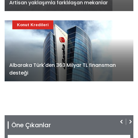
Artisan yaklaşımla farklılaşan mekanlar
Konut Kredileri
Albaraka Türk'den 363 Milyar TL finansman
desteği
Öne Çıkanlar