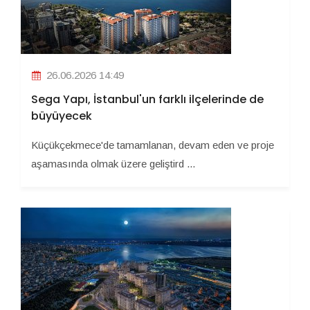
26.06.2026 14:49
Sega Yapı, İstanbul'un farklı ilçelerinde de
büyüyecek
Küçükçekmece'de tamamlanan, devam eden ve proje
aşamasında olmak üzere geliştird ...