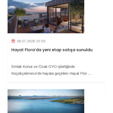
08.07.2026 15:59
Hayat Flora’da yeni etap satışa sunuldu
Emlak Konut ve Özak GYO işbirliğinde
Küçükçekmece’de hayata geçirilen Hayat Flor ...