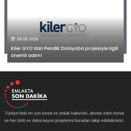
08.08.2026
Kiler GYO’dan Pendik Dolayoba projesiyle ilgili
önemli adım!
Türkiye'deki en son konut ve emlak haberleri, devam eden konut
ve her türlü ev dekorasyon projelerini buradan takip edebilirsiniz.