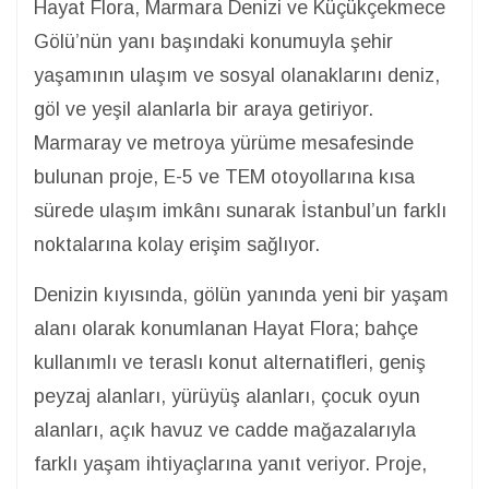
Hayat Flora, Marmara Denizi ve Küçükçekmece
Gölü’nün yanı başındaki konumuyla şehir
yaşamının ulaşım ve sosyal olanaklarını deniz,
göl ve yeşil alanlarla bir araya getiriyor.
Marmaray ve metroya yürüme mesafesinde
bulunan proje, E-5 ve TEM otoyollarına kısa
sürede ulaşım imkânı sunarak İstanbul’un farklı
noktalarına kolay erişim sağlıyor.
Denizin kıyısında, gölün yanında yeni bir yaşam
alanı olarak konumlanan Hayat Flora; bahçe
kullanımlı ve teraslı konut alternatifleri, geniş
peyzaj alanları, yürüyüş alanları, çocuk oyun
alanları, açık havuz ve cadde mağazalarıyla
farklı yaşam ihtiyaçlarına yanıt veriyor. Proje,