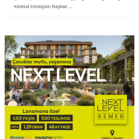
Kentsel Dönüşüm Başkan ...