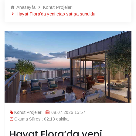
Anasayfa
Konut Projeleri
Hayat Flora’da yeni etap satışa sunuldu
Konut Projeleri
08.07.2026 15:57
Okuma Süresi: 02:13 dakika
Hayat Flora’da yeni