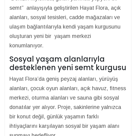
semt” anlayışıyla geliştirilen Hayat Flora, açık
alanları, sosyal tesisleri, cadde mağazaları ve
ulaşım bağlantılarıyla kendi yaşam kurgusunu
oluşturan yeni bir yaşam merkezi
konumlanıyor.
Sosyal yaşam alanlarıyla
desteklenen yeni semt kurgusu
Hayat Flora’da geniş peyzaj alanları, yürüyüş
alanları, çocuk oyun alanları, açık havuz, fitness
merkezi, oturma alanları ve sauna gibi sosyal
donatılar yer alıyor. Proje, sakinlerine yalnızca
bir konut değil, günlük yaşamın farklı
ihtiyaçlarını karşılayan sosyal bir yaşam alanı
sunmayı hedefliyor.