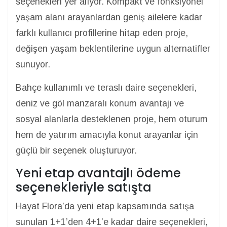
seçenekleri yer alıyor. Kompakt ve fonksiyonel
yaşam alanı arayanlardan geniş ailelere kadar
farklı kullanıcı profillerine hitap eden proje,
değişen yaşam beklentilerine uygun alternatifler
sunuyor.
Bahçe kullanımlı ve teraslı daire seçenekleri,
deniz ve göl manzaralı konum avantajı ve
sosyal alanlarla desteklenen proje, hem oturum
hem de yatırım amacıyla konut arayanlar için
güçlü bir seçenek oluşturuyor.
Yeni etap avantajlı ödeme
seçenekleriyle satışta
Hayat Flora’da yeni etap kapsamında satışa
sunulan 1+1’den 4+1’e kadar daire seçenekleri,