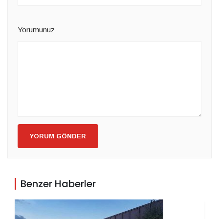
Yorumunuz
YORUM GÖNDER
Benzer Haberler