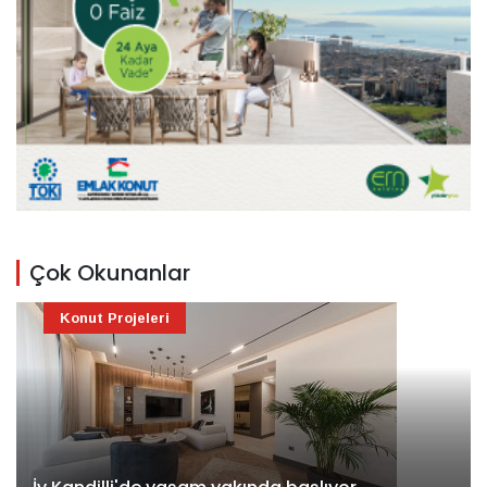
Çok Okunanlar
Konut Projeleri