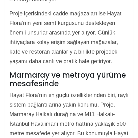
Proje içerisindeki cadde mağazaları ise Hayat
Flora’nın yeni semt kurgusunu destekleyen
önemli unsurlar arasında yer alıyor. Günlük
ihtiyaçlara kolay erişim sağlayan mağazalar,
kafe ve restoran alanlarıyla birlikte projedeki
yaşamı daha canlı ve pratik hale getiriyor.
Marmaray ve metroya yürüme
mesafesinde
Hayat Flora’nın en güçlü özelliklerinden biri, raylı
sistem bağlantılarına yakın konumu. Proje,
Marmaray Halkalı durağına ve M11 Halkalı-
İstanbul Havalimanı metro hattına yaklaşık 500
metre mesafede yer alıyor. Bu konumuyla Hayat