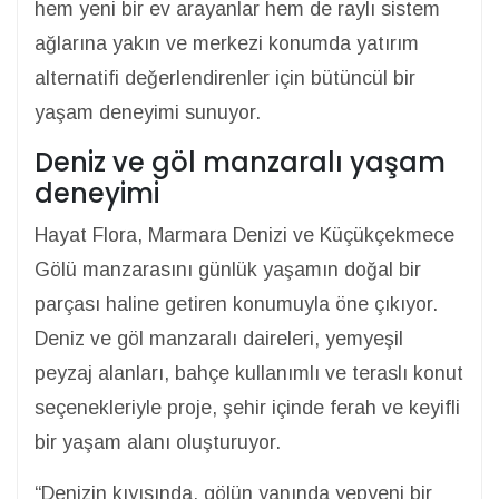
hem yeni bir ev arayanlar hem de raylı sistem
ağlarına yakın ve merkezi konumda yatırım
alternatifi değerlendirenler için bütüncül bir
yaşam deneyimi sunuyor.
Deniz ve göl manzaralı yaşam
deneyimi
Hayat Flora, Marmara Denizi ve Küçükçekmece
Gölü manzarasını günlük yaşamın doğal bir
parçası haline getiren konumuyla öne çıkıyor.
Deniz ve göl manzaralı daireleri, yemyeşil
peyzaj alanları, bahçe kullanımlı ve teraslı konut
seçenekleriyle proje, şehir içinde ferah ve keyifli
bir yaşam alanı oluşturuyor.
“Denizin kıyısında, gölün yanında yepyeni bir