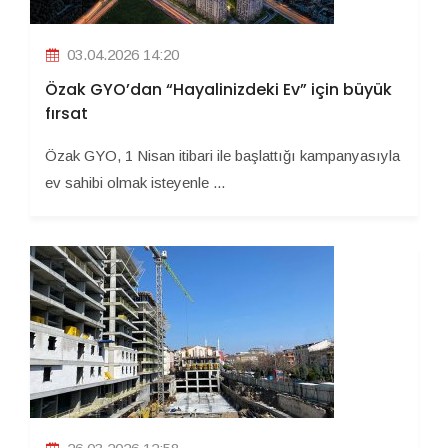
03.04.2026 14:20
Özak GYO’dan “Hayalinizdeki Ev” için büyük
fırsat
Özak GYO, 1 Nisan itibari ile başlattığı kampanyasıyla
ev sahibi olmak isteyenle ...