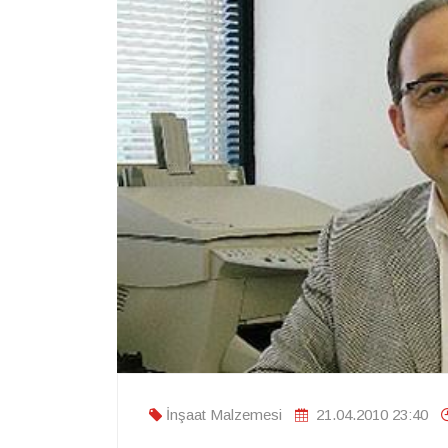
İnşaat Malzemesi
21.04.2010 23:40