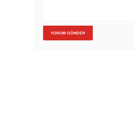
YORUM GÖNDER