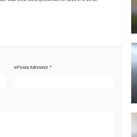
ePosta Adresiniz
*