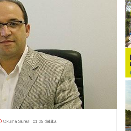
Okuma Süresi: 01:29 dakika