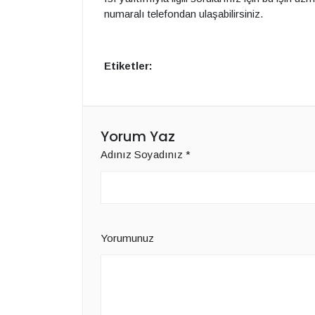
numaralı telefondan ulaşabilirsiniz.
Etiketler:
Yorum Yaz
Adınız Soyadınız
*
Yorumunuz