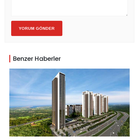
YORUM GÖNDER
Benzer Haberler