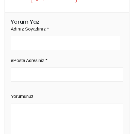
Yorum Yaz
Adınız Soyadınız
*
ePosta Adresiniz
*
Yorumunuz