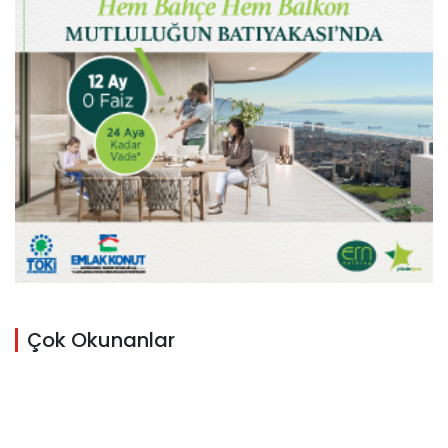
Çok Okunanlar