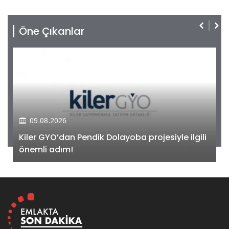
Öne Çıkanlar
09.08.2026
Kiler GYO’dan Pendik Dolayoba projesiyle ilgili
önemli adım!