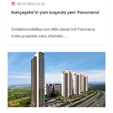
08.10.2014 13:31
Bahçeşehir'in yanı başında yeni 'Panorama'
Emlaktasondakika.com ekibi olarak Göl Panorama
Evleri projesinin satış ofisinden ...