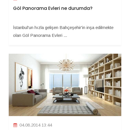
Göl Panorama Evleri ne durumda?
İstanbul'un hızla gelişen Bahçeşehir'in inşa edilmekte
olan Göl Panorama Evleri ...
04.08.2014 13:44