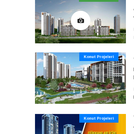
Konut Projeleri
Konut Projeleri