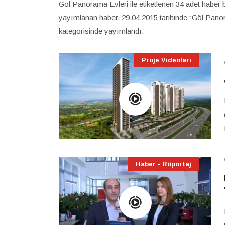
Göl Panorama Evleri ile etiketlenen 34 adet haber 
yayımlanan haber, 29.04.2015 tarihinde “Göl Panor
kategorisinde yayımlandı.
Proje Videoları
Haber - Röportaj