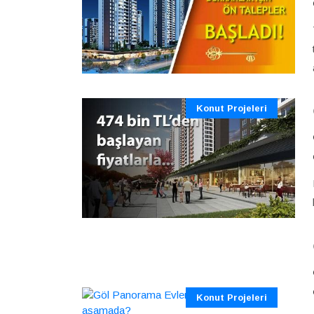
Konut Projeleri
Konut Projeleri