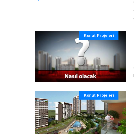
Konut Projeleri
Konut Projeleri