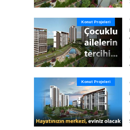
Konut Projeleri
Konut Projeleri