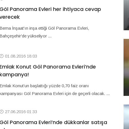
Göl Panorama Evleri her ihtiyaca cevap
verecek
Bema İnşaat'ın inşa ettiği Göl Panorama Evleri,
Bahçeşehir'de yükseliyor ...
01.08.2016 18:03
Emlak Konut Göl Panorama Evleri’nde
kampanya!
Emlak Konut’un başlattığı yüzde 0,70 faiz oranı
kampanyası Göl Panorama Evleri için de geçerli olacak. ...
27.06.2016 01:33
Göl Panorama Evleri’nde dükkanlar satışa