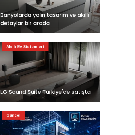
Banyolarda yalın tasarım ve akıllı
detaylar bir arada
Akıllı Ev Sistemleri
LG Sound Suite Türkiye'de satışta
Güncel