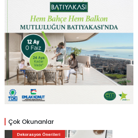
Çok Okunanlar
Dekorasyon Önerileri