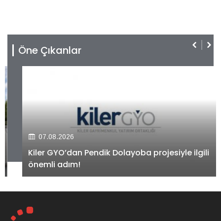
Öne Çıkanlar
07.08.2026
Kiler GYO’dan Pendik Dolayoba projesiyle ilgili
önemli adım!