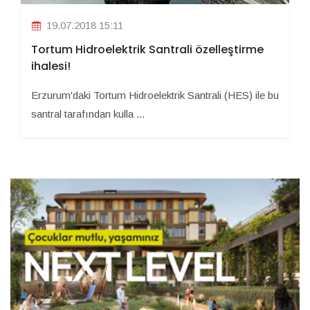
19.07.2018 15:11
Tortum Hidroelektrik Santrali özelleştirme
ihalesi!
Erzurum'daki Tortum Hidroelektrik Santrali (HES) ile bu
santral tarafından kulla ...