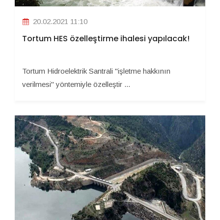
20.02.2021 11:10
Tortum HES özelleştirme ihalesi yapılacak!
Tortum Hidroelektrik Santrali "işletme hakkının
verilmesi" yöntemiyle özelleştir ...