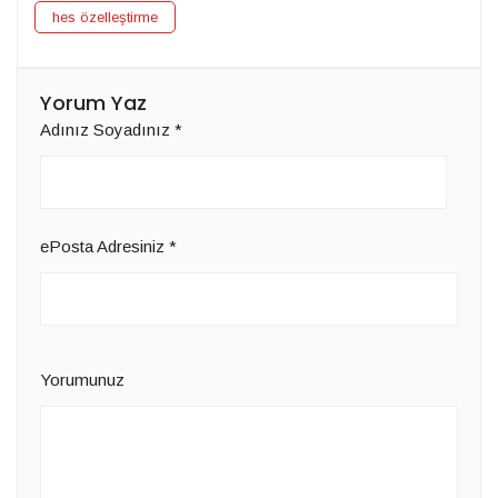
hes özelleştirme
Yorum Yaz
Adınız Soyadınız
*
ePosta Adresiniz
*
Yorumunuz