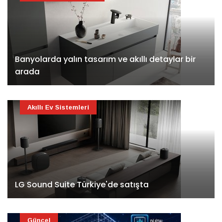
Banyolarda yalın tasarım ve akıllı detaylar bir
arada
Akıllı Ev Sistemleri
LG Sound Suite Türkiye'de satışta
Güncel