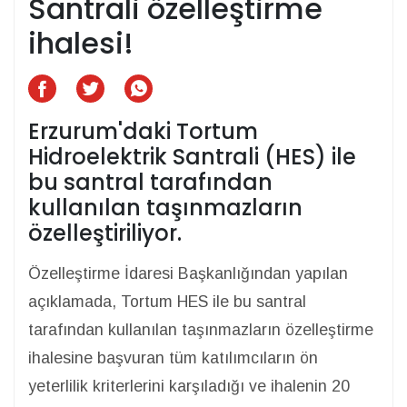
Santrali özelleştirme
ihalesi!
Erzurum'daki Tortum
Hidroelektrik Santrali (HES) ile
bu santral tarafından
kullanılan taşınmazların
özelleştiriliyor.
Özelleştirme İdaresi Başkanlığından yapılan
açıklamada, Tortum HES ile bu santral
tarafından kullanılan taşınmazların özelleştirme
ihalesine başvuran tüm katılımcıların ön
yeterlilik kriterlerini karşıladığı ve ihalenin 20