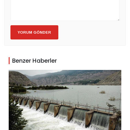
YORUM GÖNDER
Benzer Haberler