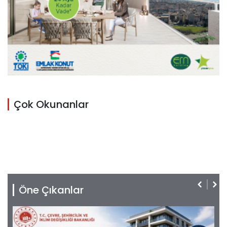
Çok Okunanlar
Öne Çıkanlar