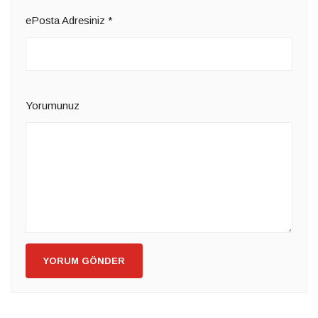
ePosta Adresiniz
*
Yorumunuz
YORUM GÖNDER