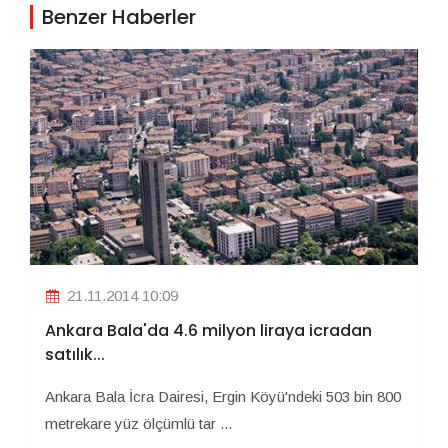
Benzer Haberler
21.11.2014 10:09
Ankara Bala'da 4.6 milyon liraya icradan
satılık...
Ankara Bala İcra Dairesi, Ergin Köyü'ndeki 503 bin 800
metrekare yüz ölçümlü tar ...