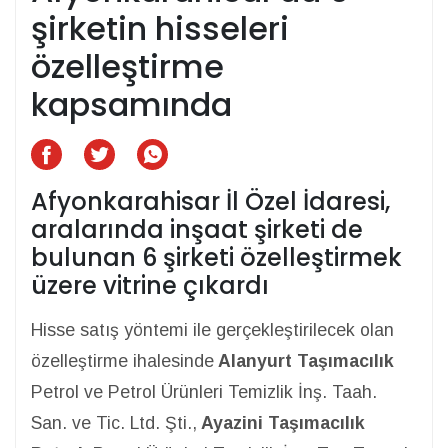
şirketin hisseleri
özelleştirme
kapsamında
Afyonkarahisar İl Özel İdaresi,
aralarında inşaat şirketi de
bulunan 6 şirketi özelleştirmek
üzere vitrine çıkardı
Hisse satış yöntemi ile gerçekleştirilecek olan
özelleştirme ihalesinde
Alanyurt Taşımacılık
Petrol ve Petrol Ürünleri Temizlik İnş. Taah.
San. ve Tic. Ltd. Şti.,
Ayazini Taşımacılık