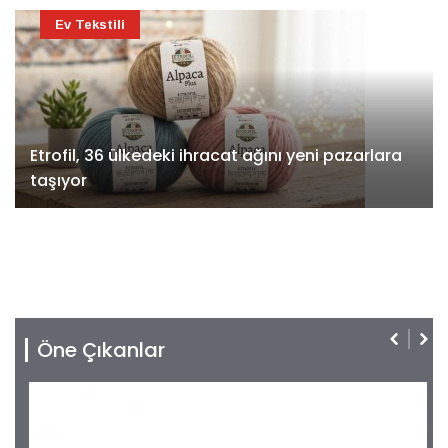
Ev Tekstili
Etrofil, 36 ülkedeki ihracat ağını yeni pazarlara
taşıyor
Öne Çıkanlar