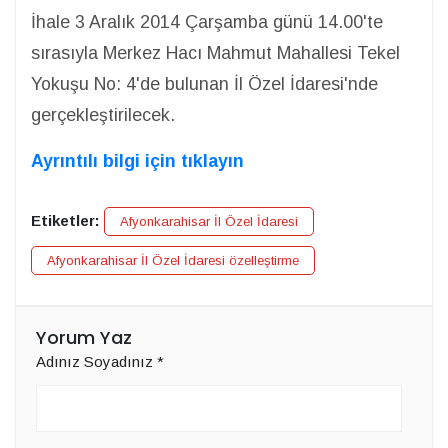
İhale 3 Aralık 2014 Çarşamba günü 14.00'te
sırasıyla Merkez Hacı Mahmut Mahallesi Tekel
Yokuşu No: 4'de bulunan İl Özel İdaresi'nde
gerçekleştirilecek.
Ayrıntılı bilgi için tıklayın
Etiketler:
Afyonkarahisar İl Özel İdaresi
Afyonkarahisar İl Özel İdaresi özelleştirme
Yorum Yaz
Adınız Soyadınız
*