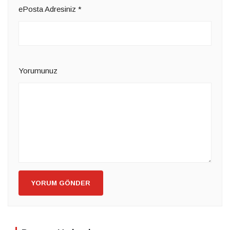
ePosta Adresiniz
*
Yorumunuz
YORUM GÖNDER