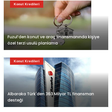
Konut Kredileri
Fuzul’den konut ve araç finansmanında kişiye
özel terzi usulü planlama
Konut Kredileri
Albaraka Türk'den 363 Milyar TL finansman
desteği