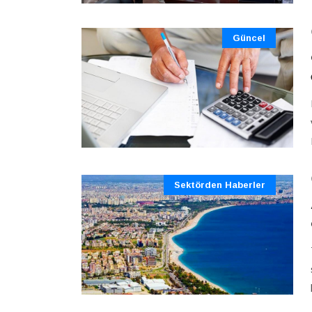
Güncel
Sektörden Haberler