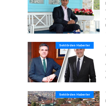
Sektörden Haberler
Sektörden Haberler