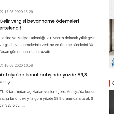
17.03.2020 13:29
Gelir vergisi beyanname ödemeleri
ertelendi!
Hazine ve Maliye Bakanlığı, 31 Mart'ta dolacak yıllık gelir
vergisi beyannamelerinin verilme ve ödeme sürelerini 30
Nisan gün sonuna kadar uzattı. ...
16.03.2020 16:58
Antalya'da konut satışında yüzde 59,8
artış
TÜİK tarafından açıklanan verilere göre, Antalya'da konut
satışı bir önceki yıla göre yüzde 59,8 oranında artarak 6
bin 325 oldu. ...