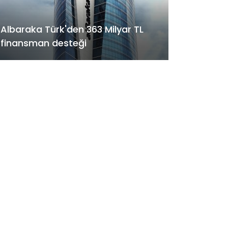
Albaraka Türk'den 363 Milyar TL
finansman desteği