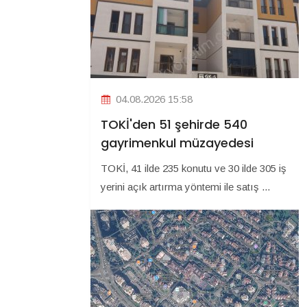
04.08.2026 15:58
TOKİ'den 51 şehirde 540
gayrimenkul müzayedesi
TOKİ, 41 ilde 235 konutu ve 30 ilde 305 iş
yerini açık artırma yöntemi ile satış ...