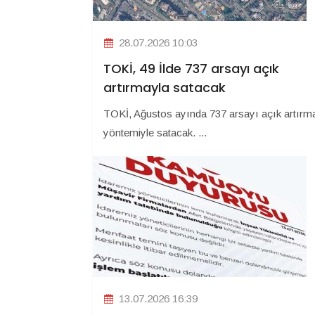
28.07.2026 10:03
TOKİ, 49 İlde 737 arsayı açık
artırmayla satacak
TOKİ, Ağustos ayında 737 arsayı açık artırm
yöntemiyle satacak. ...
13.07.2026 16:39