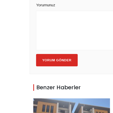
Yorumunuz
YORUM GÖNDER
Benzer Haberler