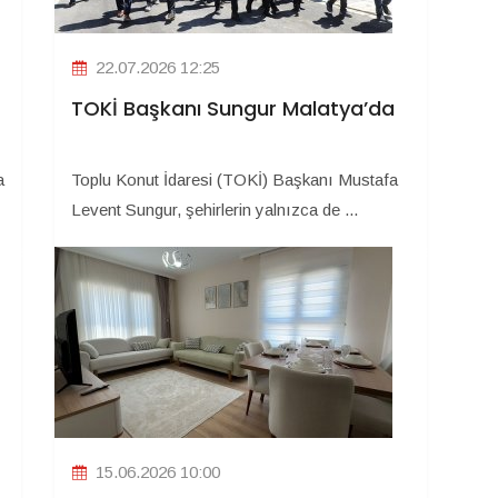
22.07.2026 12:25
TOKİ Başkanı Sungur Malatya’da
a
Toplu Konut İdaresi (TOKİ) Başkanı Mustafa
Levent Sungur, şehirlerin yalnızca de ...
15.06.2026 10:00