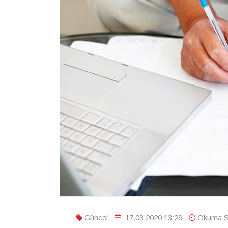
Güncel
17.03.2020 13:29
Okuma Sü