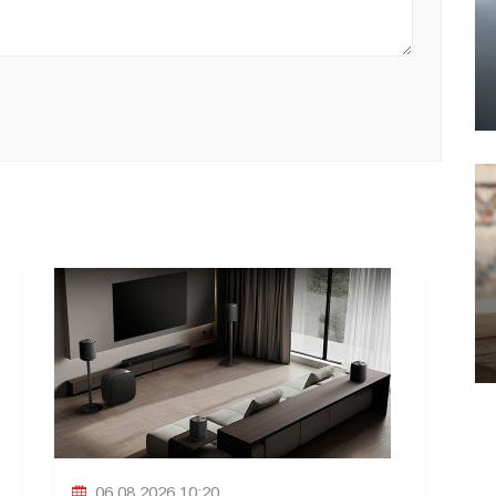
06.08.2026 10:20