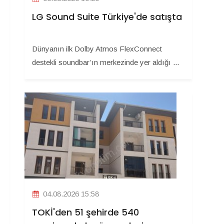
LG Sound Suite Türkiye'de satışta
Dünyanın ilk Dolby Atmos FlexConnect
destekli soundbar’ın merkezinde yer aldığı ...
04.08.2026 15:58
TOKİ'den 51 şehirde 540