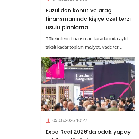
Fuzul’den konut ve araç
finansmanında kişiye özel terzi
usulü planlama
Tüketicilerin finansman kararlarında aylık
taksit kadar toplam maliyet, vade ter ...
05.08.2026 10:27
Expo Real 2026’da odak yapay