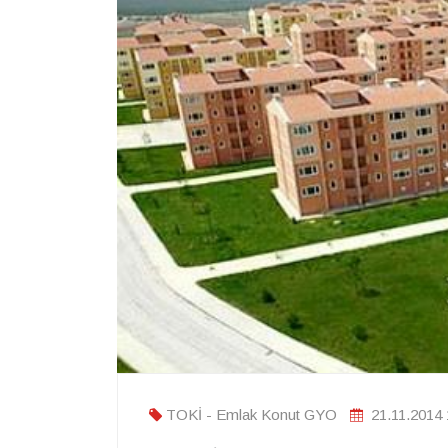
TOKİ - Emlak Konut GYO
21.11.2014 