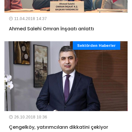
11.04.2018 14:37
Ahmed Salehi Omran İnşaatı anlattı
Sektörden Haberler
26.10.2018 10:36
Çengelköy, yatırımcıların dikkatini çekiyor