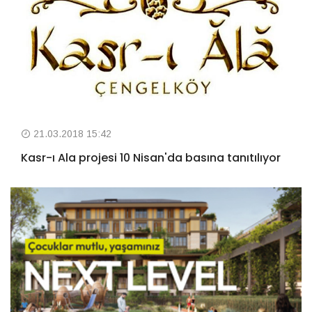
21.03.2018 15:42
Kasr-ı Ala projesi 10 Nisan'da basına tanıtılıyor