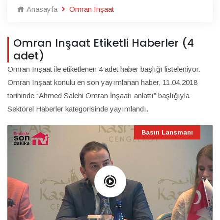
Anasayfa
Omran Inşaat
Omran Inşaat Etiketli Haberler (4
adet)
Omran Inşaat ile etiketlenen 4 adet haber başlığı listeleniyor.
Omran Inşaat konulu en son yayımlanan haber, 11.04.2018
tarihinde “Ahmed Salehi Omran İnşaatı anlattı” başlığıyla
Sektörel Haberler kategorisinde yayımlandı.
Basın Lansmanı