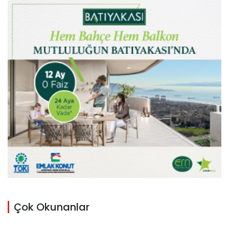
Çok Okunanlar