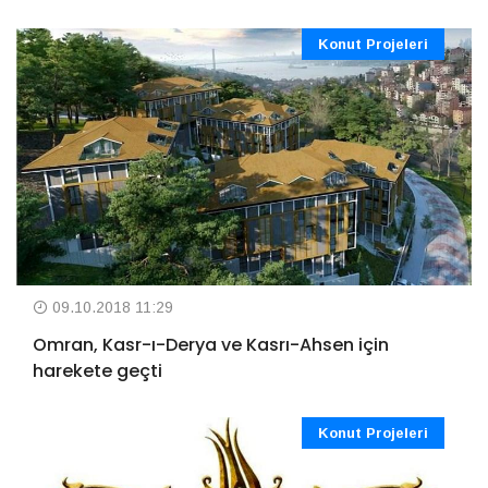
Konut Projeleri
09.10.2018 11:29
Omran, Kasr-ı-Derya ve Kasrı-Ahsen için
harekete geçti
Konut Projeleri