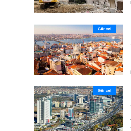
Güncel
Güncel