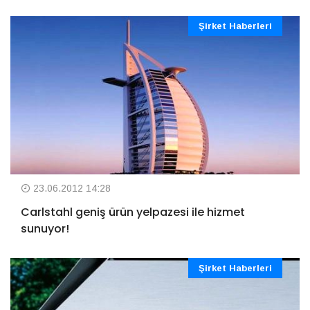
Şirket Haberleri
23.06.2012 14:28
Carlstahl geniş ürün yelpazesi ile hizmet
sunuyor!
Şirket Haberleri