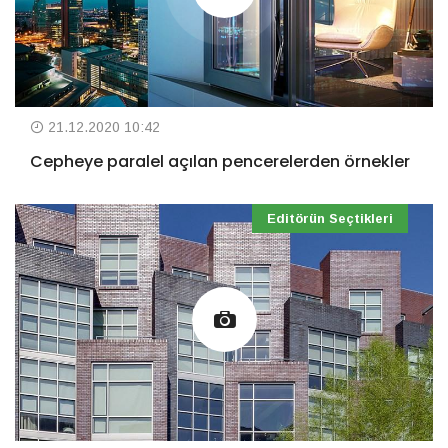
21.12.2020 10:42
Cepheye paralel açılan pencerelerden örnekler
Editörün Seçtikleri