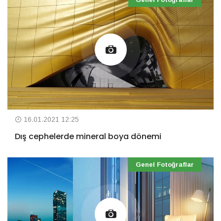
16.01.2021 12:25
Dış cephelerde mineral boya dönemi
Genel Fotoğraflar