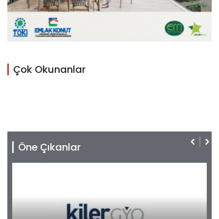
Çok Okunanlar
Öne Çıkanlar