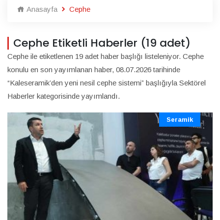
Anasayfa
Cephe
Cephe Etiketli Haberler (19 adet)
Cephe ile etiketlenen 19 adet haber başlığı listeleniyor. Cephe
konulu en son yayımlanan haber, 08.07.2026 tarihinde
“Kaleseramik’den yeni nesil cephe sistemi” başlığıyla Sektörel
Haberler kategorisinde yayımlandı.
Seramik