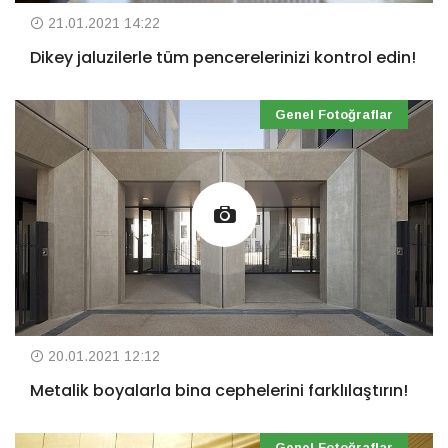
21.01.2021 14:22
Dikey jaluzilerle tüm pencerelerinizi kontrol edin!
Genel Fotoğraflar
20.01.2021 12:12
Metalik boyalarla bina cephelerini farklılaştırın!
Genel Fotoğraflar