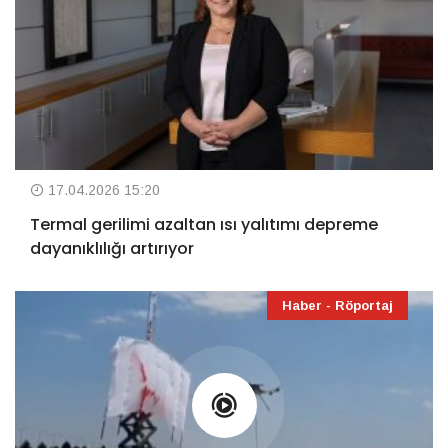
17.04.2026 15:20
Termal gerilimi azaltan ısı yalıtımı depreme
dayanıklılığı artırıyor
Haber - Röportaj