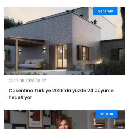
Seramik
17.06.2026 10:07
Cosentino Türkiye 2026’da yüzde 24 büyüme
hedefliyor
Yalıtım