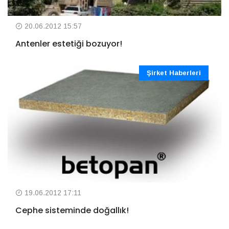
20.06.2012 15:57
Antenler estetiği bozuyor!
Şirket Haberleri
19.06.2012 17:11
Cephe sisteminde doğallık!